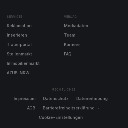
SERVICES
VERLAG
Reklamation
Mediadaten
Inserieren
Team
Trauerportal
Karriere
Stellenmarkt
FAQ
Immobilienmarkt
AZUBI NRW
RECHTLICHES
Impressum
Datenschutz
Datenerhebung
AGB
Barrierefreiheitserklärung
Cookie-Einstellungen