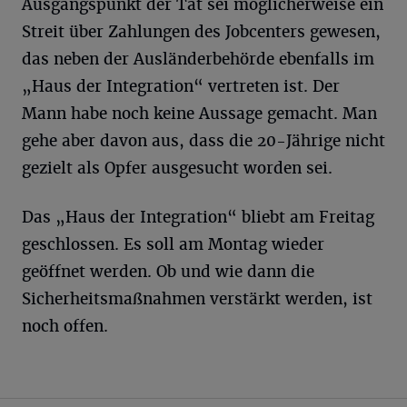
Ausgangspunkt der Tat sei möglicherweise ein
Streit über Zahlungen des Jobcenters gewesen,
das neben der Ausländerbehörde ebenfalls im
„Haus der Integration“ vertreten ist. Der
Mann habe noch keine Aussage gemacht. Man
gehe aber davon aus, dass die 20-Jährige nicht
gezielt als Opfer ausgesucht worden sei.
Das „Haus der Integration“ bliebt am Freitag
geschlossen. Es soll am Montag wieder
geöffnet werden. Ob und wie dann die
Sicherheitsmaßnahmen verstärkt werden, ist
noch offen.