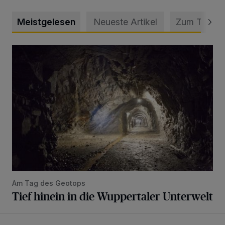
Meistgelesen
Neueste Artikel
Zum Thema
Tief hinein in die Wuppertaler Unterwelt
Am Tag des Geotops
Tief hinein in die Wuppertaler Unterwelt