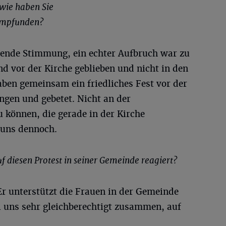
 wie haben Sie
empfunden?
ßende Stimmung, ein echter Aufbruch war zu
d vor der Kirche geblieben und nicht in den
aben gemeinsam ein friedliches Fest vor der
ngen und gebetet. Nicht an der
u können, die gerade in der Kirche
 uns dennoch.
f diesen Protest in seiner Gemeinde reagiert?
 Er unterstützt die Frauen in der Gemeinde
i uns sehr gleichberechtigt zusammen, auf