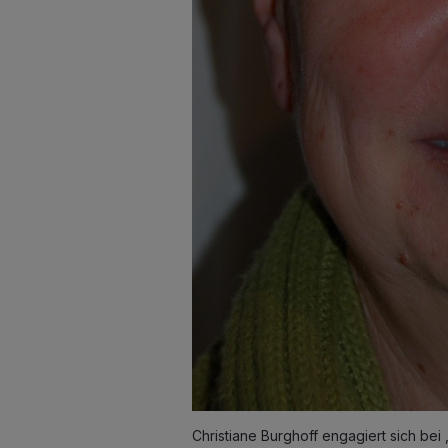
Christiane Burghoff engagiert sich bei 