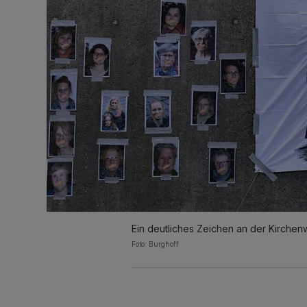
Ein deutliches Zeichen an der Kirchen
Foto: Burghoff