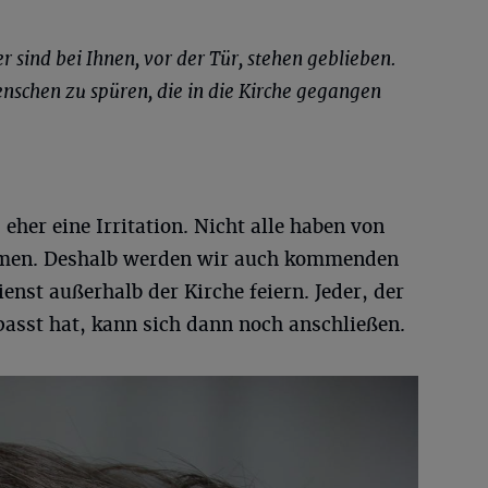
 sind bei Ihnen, vor der Tür, stehen geblieben.
schen zu spüren, die in die Kirche gegangen
 eher eine Irritation. Nicht alle haben von
men. Deshalb werden wir auch kommenden
enst außerhalb der Kirche feiern. Jeder, der
asst hat, kann sich dann noch anschließen.