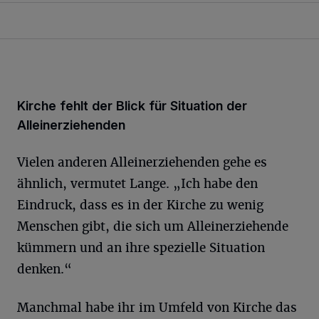
Kirche fehlt der Blick für Situation der
Alleinerziehenden
Vielen anderen Alleinerziehenden gehe es
ähnlich, vermutet Lange. „Ich habe den
Eindruck, dass es in der Kirche zu wenig
Menschen gibt, die sich um Alleinerziehende
kümmern und an ihre spezielle Situation
denken.“
Manchmal habe ihr im Umfeld von Kirche das