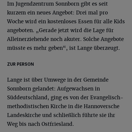
Im Jugendzentrum Sonnborn gibt es seit
kurzem ein neues Angebot: Drei mal pro
Woche wird ein kostenloses Essen für alle Kids
angeboten. „Gerade jetzt wird die Lage für
Alleinerziehende noch akuter. Solche Angebote
müsste es mehr geben“, ist Lange überzeugt.
ZUR PERSON
Lange ist über Umwege in der Gemeinde
Sonnborn gelandet: Aufgewachsen in
Süddeutschland, ging es von der Evangelisch-
methodistischen Kirche in die Hannoversche
Landeskirche und schließlich führte sie ihr
Weg bis nach Ostfriesland.