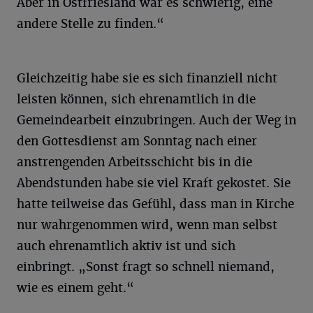
Aber in Ostfriesland war es schwierig, eine
andere Stelle zu finden.“
Gleichzeitig habe sie es sich finanziell nicht
leisten können, sich ehrenamtlich in die
Gemeindearbeit einzubringen. Auch der Weg in
den Gottesdienst am Sonntag nach einer
anstrengenden Arbeitsschicht bis in die
Abendstunden habe sie viel Kraft gekostet. Sie
hatte teilweise das Gefühl, dass man in Kirche
nur wahrgenommen wird, wenn man selbst
auch ehrenamtlich aktiv ist und sich
einbringt. „Sonst fragt so schnell niemand,
wie es einem geht.“