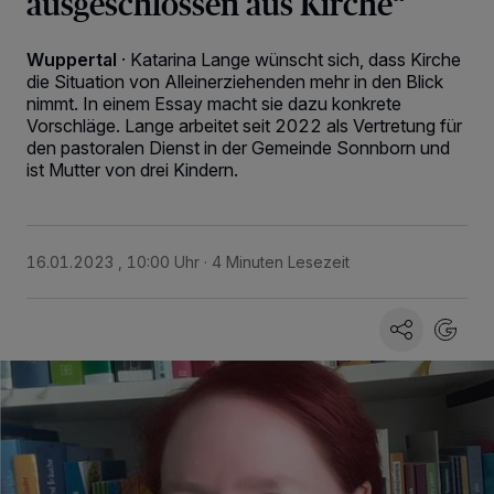
ausgeschlossen aus Kirche“
Wuppertal
·
Katarina Lange wünscht sich, dass Kirche
die Situation von Alleinerziehenden mehr in den Blick
nimmt. In einem Essay macht sie dazu konkrete
Vorschläge. Lange arbeitet seit 2022 als Vertretung für
den pastoralen Dienst in der Gemeinde Sonnborn und
ist Mutter von drei Kindern.
16.01.2023 , 10:00 Uhr
4 Minuten Lesezeit