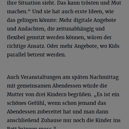
ihre Situation sieht. Das kann trösten und Mut
machen.“ Und sie hat auch erste Ideen, wie
das gelingen könnte: Mehr digitale Angebote
und Andachten, die zeitunabhängig und
flexibel genutzt werden können, wären der
richtige Ansatz. Oder mehr Angebote, wo Kids
parallel betreut werden.
Auch Veranstaltungen am späten Nachmittag
mit gemeinsamen Abendessen würde die
Mutter von drei Kindern begrüßen. „Es ist ein
schönes Gefühl, wenn schon jemand das
Abendessen zubereitet hat und man dann
anschließend Zuhause nur noch die Kinder ins