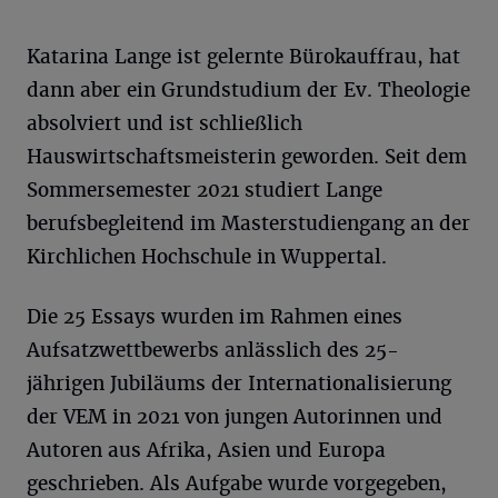
Katarina Lange ist gelernte Bürokauffrau, hat
dann aber ein Grundstudium der Ev. Theologie
absolviert und ist schließlich
Hauswirtschaftsmeisterin geworden. Seit dem
Sommersemester 2021 studiert Lange
berufsbegleitend im Masterstudiengang an der
Kirchlichen Hochschule in Wuppertal.
Die 25 Essays wurden im Rahmen eines
Aufsatzwettbewerbs anlässlich des 25-
jährigen Jubiläums der Internationalisierung
der VEM in 2021 von jungen Autorinnen und
Autoren aus Afrika, Asien und Europa
geschrieben. Als Aufgabe wurde vorgegeben,