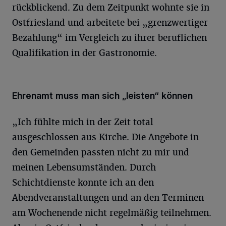
rückblickend. Zu dem Zeitpunkt wohnte sie in
Ostfriesland und arbeitete bei „grenzwertiger
Bezahlung“ im Vergleich zu ihrer beruflichen
Qualifikation in der Gastronomie.
Ehrenamt muss man sich „leisten“ können
„Ich fühlte mich in der Zeit total
ausgeschlossen aus Kirche. Die Angebote in
den Gemeinden passten nicht zu mir und
meinen Lebensumständen. Durch
Schichtdienste konnte ich an den
Abendveranstaltungen und an den Terminen
am Wochenende nicht regelmäßig teilnehmen.