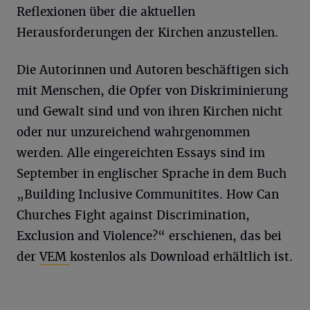
Reflexionen über die aktuellen
Herausforderungen der Kirchen anzustellen.
Die Autorinnen und Autoren beschäftigen sich
mit Menschen, die Opfer von Diskriminierung
und Gewalt sind und von ihren Kirchen nicht
oder nur unzureichend wahrgenommen
werden. Alle eingereichten Essays sind im
September in englischer Sprache in dem Buch
„Building Inclusive Communitites. How Can
Churches Fight against Discrimination,
Exclusion and Violence?“ erschienen, das bei
der
VEM
kostenlos als Download erhältlich ist.