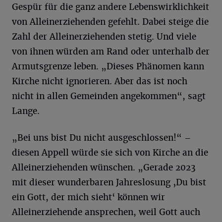
Gespür für die ganz andere Lebenswirklichkeit
von Alleinerziehenden gefehlt. Dabei steige die
Zahl der Alleinerziehenden stetig. Und viele
von ihnen würden am Rand oder unterhalb der
Armutsgrenze leben. „Dieses Phänomen kann
Kirche nicht ignorieren. Aber das ist noch
nicht in allen Gemeinden angekommen“, sagt
Lange.
„Bei uns bist Du nicht ausgeschlossen!“ –
diesen Appell würde sie sich von Kirche an die
Alleinerziehenden wünschen. „Gerade 2023
mit dieser wunderbaren Jahreslosung ‚Du bist
ein Gott, der mich sieht‘ können wir
Alleinerziehende ansprechen, weil Gott auch