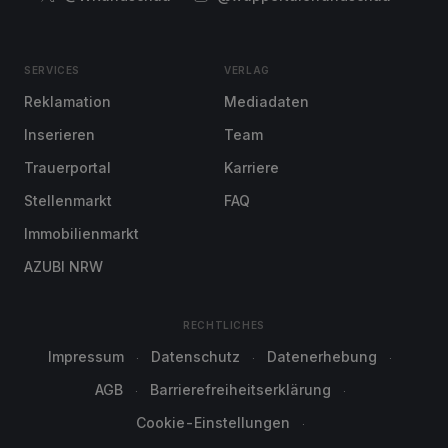
SERVICES
VERLAG
Reklamation
Mediadaten
Inserieren
Team
Trauerportal
Karriere
Stellenmarkt
FAQ
Immobilienmarkt
AZUBI NRW
RECHTLICHES
Impressum
Datenschutz
Datenerhebung
AGB
Barrierefreiheitserklärung
Cookie-Einstellungen