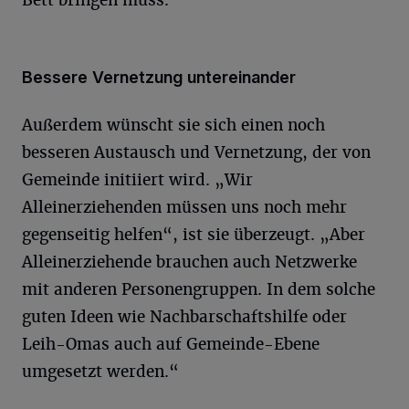
Bett bringen muss.“
Bessere Vernetzung untereinander
Außerdem wünscht sie sich einen noch
besseren Austausch und Vernetzung, der von
Gemeinde initiiert wird. „Wir
Alleinerziehenden müssen uns noch mehr
gegenseitig helfen“, ist sie überzeugt. „Aber
Alleinerziehende brauchen auch Netzwerke
mit anderen Personengruppen. In dem solche
guten Ideen wie Nachbarschaftshilfe oder
Leih-Omas auch auf Gemeinde-Ebene
umgesetzt werden.“