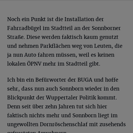
Noch ein Punkt ist die Installation der
Fahrradbügel im Stadtteil an der Sonnborner
Straße. Diese werden faktisch kaum genutzt
und nehmen Parkflächen weg von Leuten, die
ja nun Auto fahren müssen, weil es keinen
lokalen ÖPNV mehr im Stadtteil gibt.
Ich bin ein Befürworter der BUGA und hoffe
sehr, dass nun auch Sonnborn wieder in den
Blickpunkt der Wuppertaler Politik kommt.
Denn seit über zehn Jahren tut sich hier
faktisch nichts mehr und Sonnborn liegt im
ungewollten Dornröschenschlaf mit zusehends