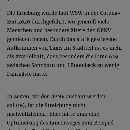
Die Erhebung wurde laut WSW in der Corona-
Zeit 2020 durchgeführt, wo generell viele
Menschen und besonders ältere den ÖPNV
gemieden haben. Durch das stark gestiegene
Aufkommen von Taxis im Stadtteil ist es mehr
als zweifelhaft, dass besonders die Linie 629
zwischen Sonnborn und Lüntenbeck zu wenig
Fahrgäste hatte.
In Zeiten, wo der ÖPNV ausbaut werden
soll(te), ist die Streichung nicht
nachvollziehbar. Eher hätte man eine
Optimierung des Linienweges zum Beispiel