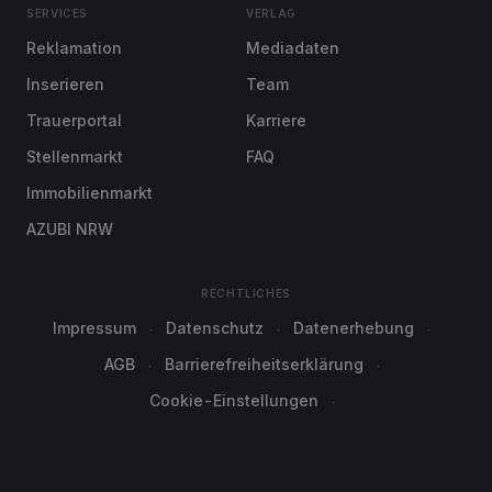
SERVICES
VERLAG
Reklamation
Mediadaten
Inserieren
Team
Trauerportal
Karriere
Stellenmarkt
FAQ
Immobilienmarkt
AZUBI NRW
RECHTLICHES
Impressum
Datenschutz
Datenerhebung
AGB
Barrierefreiheitserklärung
Cookie-Einstellungen