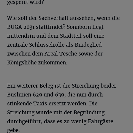
gesperrt wird?
Wie soll der Sachverhalt aussehen, wenn die
BUGA 2031 stattfindet? Sonnborn liegt
mittendrin und dem Stadtteil soll eine
zentrale Schlüsselrolle als Bindeglied
zwischen dem Areal Tesche sowie der
Königshöhe zukommen.
Ein weiterer Beleg ist die Streichung beider
Buslinien 629 und 639, die nun durch
stinkende Taxis ersetzt werden. Die
Streichung wurde mit der Begründung
durchgeführt, dass es zu wenig Fahrgäste
gebe.