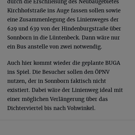
durch die Erschließung des Neubaugebietes
Kirchhofstraße ins Auge fassen sollen sowie
eine Zusammenlegung des Linienweges der
629 und 639 von der Hindenburgstraße über
Sonnborn in die Lüntenbeck. Dann wäre nur
ein Bus anstelle von zwei notwendig.
Auch hier kommt wieder die geplante BUGA
ins Spiel. Die Besucher sollen den ÖPNV
nutzen, der in Sonnborn faktisch nicht
existiert. Dabei wäre der Linienweg ideal mit
einer möglichen Verlängerung über das
Dichterviertel bis nach Vohwinkel.