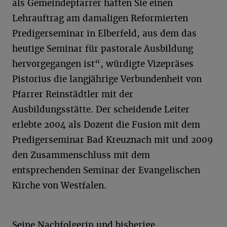
als Gemeindepfarrer hatten Sie einen
Lehrauftrag am damaligen Reformierten
Predigerseminar in Elberfeld, aus dem das
heutige Seminar für pastorale Ausbildung
hervorgegangen ist“, würdigte Vizepräses
Pistorius die langjährige Verbundenheit von
Pfarrer Reinstädtler mit der
Ausbildungsstätte. Der scheidende Leiter
erlebte 2004 als Dozent die Fusion mit dem
Predigerseminar Bad Kreuznach mit und 2009
den Zusammenschluss mit dem
entsprechenden Seminar der Evangelischen
Kirche von Westfalen.
Seine Nachfolgerin und bisherige