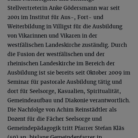
Stellvertreterin Anke Gödersmann war seit
2001 im Institut für Aus-, Fort- und
Weiterbildung in Villigst für die Ausbildung
von Vikarinnen und Vikaren in der
westfälischen Landeskirche zuständig. Durch
die Fusion der westfälischen und der
rheinischen Landeskirche im Bereich der
Ausbildung ist sie bereits seit Oktober 2009 im
Seminar für pastorale Ausbildung tätig und
dort für Seelsorge, Kasualien, Spiritualität,
Gemeindeaufbau und Diakonie verantwortlich.
Die Nachfolge von Achim Reinstädtler als
Dozent für die Fächer Seelsorge und
Gemeindepädagogik tritt Pfarrer Stefan Kläs
(50) an, bislang Gemeindepfarrer in