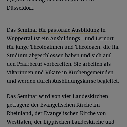
Düsseldorf.
Das
Seminar für pastorale Ausbildung
in
Wuppertal ist ein Ausbildungs- und Lernort
für junge Theologinnen und Theologen, die ihr
Studium abgeschlossen haben und sich auf
den Pfarrberuf vorbereiten. Sie arbeiten als
Vikarinnen und Vikare in Kirchengemeinden
und werden durch Ausbildungskurse begleitet.
Das Seminar wird von vier Landeskirchen
getragen: der Evangelischen Kirche im
Rheinland, der Evangelischen Kirche von
Westfalen, der Lippischen Landeskirche und