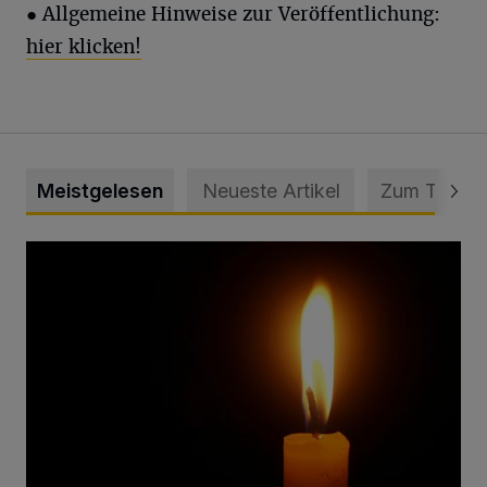
● Allgemeine Hinweise zur Veröffentlichung:
hier klicken!
Meistgelesen
Neueste Artikel
Zum Thema
Vermisster Jugendlicher tot aufgefunden