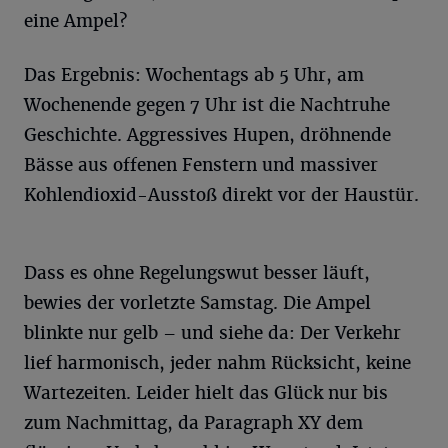
eine Ampel?
Das Ergebnis: Wochentags ab 5 Uhr, am
Wochenende gegen 7 Uhr ist die Nachtruhe
Geschichte. Aggressives Hupen, dröhnende
Bässe aus offenen Fenstern und massiver
Kohlendioxid-Ausstoß direkt vor der Haustür.
Dass es ohne Regelungswut besser läuft,
bewies der vorletzte Samstag. Die Ampel
blinkte nur gelb – und siehe da: Der Verkehr
lief harmonisch, jeder nahm Rücksicht, keine
Wartezeiten. Leider hielt das Glück nur bis
zum Nachmittag, da Paragraph XY dem