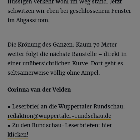
flüssigen Verkehr wohl im Weg stand. Jetzt
schwitzen wir eben bei geschlossenem Fenster
im Abgasstrom.
Die Krönung des Ganzen: Kaum 70 Meter
weiter folgt die nächste Baustelle – direkt in
einer unübersichtlichen Kurve. Dort geht es
seltsamerweise völlig ohne Ampel.
Corinna van der Velden
●
Leserbrief an die Wuppertaler Rundschau:
redaktion@wuppertaler-rundschau.de
● Zu den Rundschau-Leserbriefen:
hier
klicken!