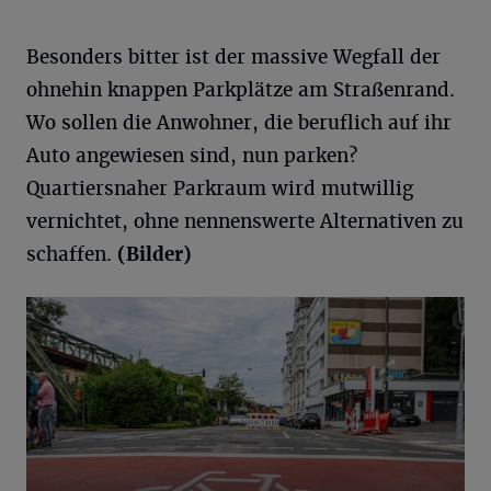
Besonders bitter ist der massive Wegfall der
ohnehin knappen Parkplätze am Straßenrand.
Wo sollen die Anwohner, die beruflich auf ihr
Auto angewiesen sind, nun parken?
Quartiersnaher Parkraum wird mutwillig
vernichtet, ohne nennenswerte Alternativen zu
schaffen.
(Bilder)