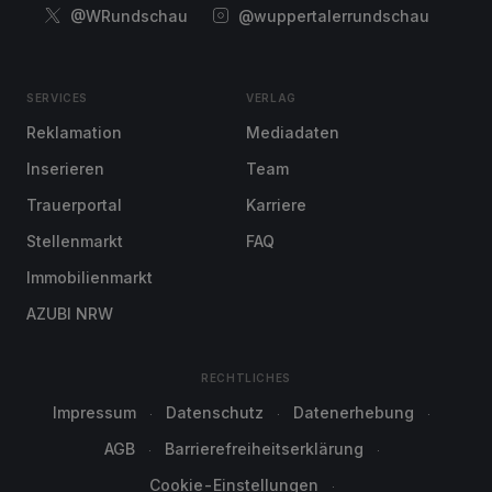
@WRundschau
@wuppertalerrundschau
SERVICES
VERLAG
Reklamation
Mediadaten
Inserieren
Team
Trauerportal
Karriere
Stellenmarkt
FAQ
Immobilienmarkt
AZUBI NRW
RECHTLICHES
Impressum
Datenschutz
Datenerhebung
AGB
Barrierefreiheitserklärung
Cookie-Einstellungen