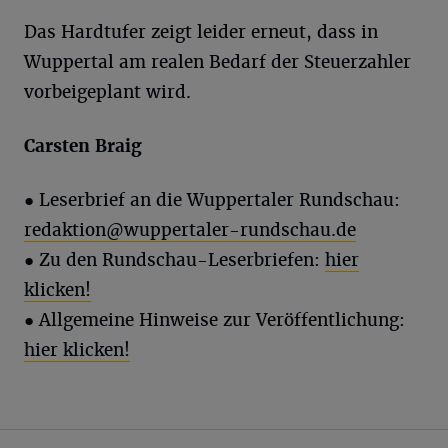
Das Hardtufer zeigt leider erneut, dass in
Wuppertal am realen Bedarf der Steuerzahler
vorbeigeplant wird.
Carsten Braig
●
Leserbrief an die Wuppertaler Rundschau:
redaktion@wuppertaler-rundschau.de
● Zu den Rundschau-Leserbriefen:
hier
klicken!
● Allgemeine Hinweise zur Veröffentlichung:
hier klicken!