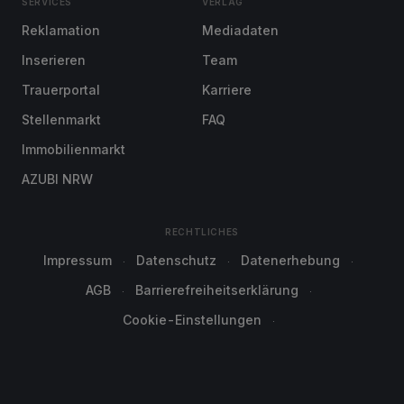
SERVICES
VERLAG
Reklamation
Mediadaten
Inserieren
Team
Trauerportal
Karriere
Stellenmarkt
FAQ
Immobilienmarkt
AZUBI NRW
RECHTLICHES
Impressum
Datenschutz
Datenerhebung
AGB
Barrierefreiheitserklärung
Cookie-Einstellungen