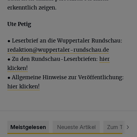
erkenntlich zeigen.
Ute Petig
●
Leserbrief an die Wuppertaler Rundschau:
redaktion@wuppertaler-rundschau.de
● Zu den Rundschau-Leserbriefen:
hier
klicken!
● Allgemeine Hinweise zur Veröffentlichung:
hier klicken!
Meistgelesen
Neueste Artikel
Zum Thema