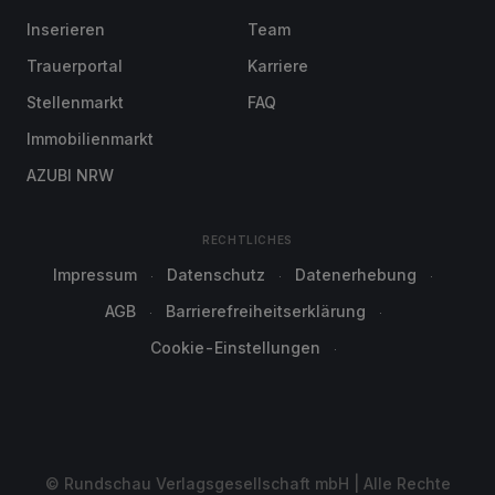
Inserieren
Team
Trauerportal
Karriere
Stellenmarkt
FAQ
Immobilienmarkt
AZUBI NRW
RECHTLICHES
Impressum
Datenschutz
Datenerhebung
AGB
Barrierefreiheitserklärung
Cookie-Einstellungen
© Rundschau Verlagsgesellschaft mbH | Alle Rechte