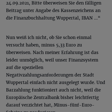
24.09.2021, Bitte überweisen Sie den fälligen
Beitrag unter Angabe des Kassenzeichens an
die Finanzbuchhaltung Wuppertal, IBAN ...“
Nun weiß ich nicht, ob Sie schon einmal
versucht haben, minus 5,33 Euro zu
überweisen. Nach meiner Erfahrung ist das
leider unmöglich, weil unser Finanzsystem
auf die speziellen
Negativzahlungsanforderungen der Stadt
Wuppertal einfach nicht ausgelegt wurde. Und
Barzahlung funktioniert auch nicht, weil die
Europäische Zentralbank bisher leichtfertig
darauf verzichtet hat, Minus-fünf-Euro-