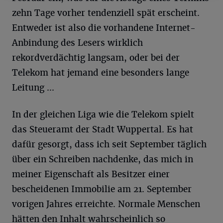
zehn Tage vorher tendenziell spät erscheint.
Entweder ist also die vorhandene Internet-
Anbindung des Lesers wirklich
rekordverdächtig langsam, oder bei der
Telekom hat jemand eine besonders lange
Leitung ...
In der gleichen Liga wie die Telekom spielt
das Steueramt der Stadt Wuppertal. Es hat
dafür gesorgt, dass ich seit September täglich
über ein Schreiben nachdenke, das mich in
meiner Eigenschaft als Besitzer einer
bescheidenen Immobilie am 21. September
vorigen Jahres erreichte. Normale Menschen
hätten den Inhalt wahrscheinlich so