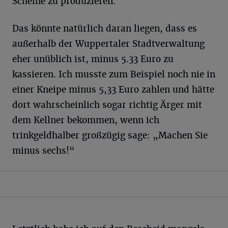
Scheine zu produzieren.
Das könnte natürlich daran liegen, dass es
außerhalb der Wuppertaler Stadtverwaltung
eher unüblich ist, minus 5.33 Euro zu
kassieren. Ich musste zum Beispiel noch nie in
einer Kneipe minus 5,33 Euro zahlen und hätte
dort wahrscheinlich sogar richtig Ärger mit
dem Kellner bekommen, wenn ich
trinkgeldhalber großzügig sage: „Machen Sie
minus sechs!“