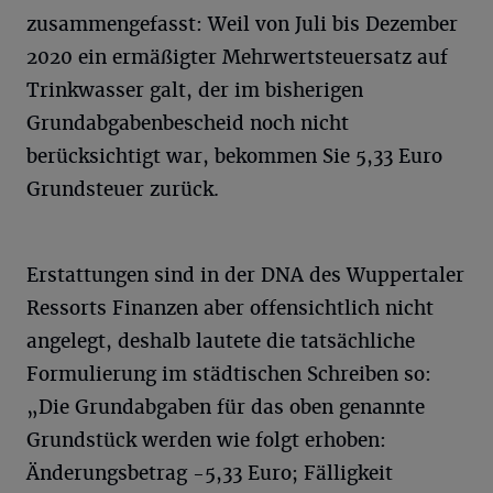
zusammengefasst: Weil von Juli bis Dezember
2020 ein ermäßigter Mehrwertsteuersatz auf
Trinkwasser galt, der im bisherigen
Grundabgabenbescheid noch nicht
berücksichtigt war, bekommen Sie 5,33 Euro
Grundsteuer zurück.
Erstattungen sind in der DNA des Wuppertaler
Ressorts Finanzen aber offensichtlich nicht
angelegt, deshalb lautete die tatsächliche
Formulierung im städtischen Schreiben so:
„Die Grundabgaben für das oben genannte
Grundstück werden wie folgt erhoben:
Änderungsbetrag -5,33 Euro; Fälligkeit