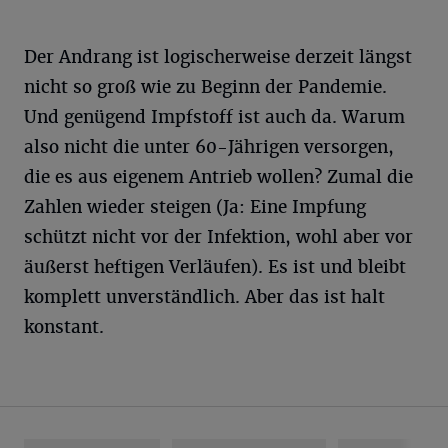
Der Andrang ist logischerweise derzeit längst
nicht so groß wie zu Beginn der Pandemie.
Und genügend Impfstoff ist auch da. Warum
also nicht die unter 60-Jährigen versorgen,
die es aus eigenem Antrieb wollen? Zumal die
Zahlen wieder steigen (Ja: Eine Impfung
schützt nicht vor der Infektion, wohl aber vor
äußerst heftigen Verläufen). Es ist und bleibt
komplett unverständlich. Aber das ist halt
konstant.