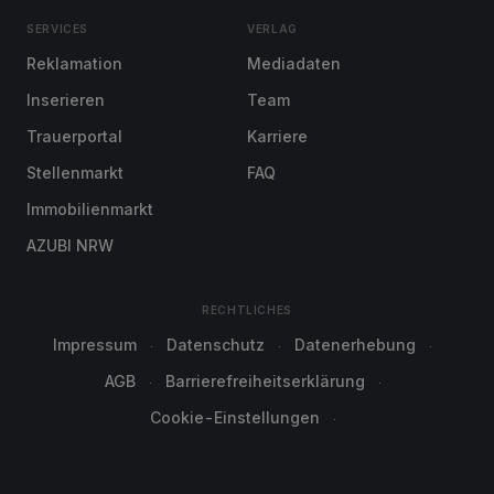
SERVICES
VERLAG
Reklamation
Mediadaten
Inserieren
Team
Trauerportal
Karriere
Stellenmarkt
FAQ
Immobilienmarkt
AZUBI NRW
RECHTLICHES
Impressum
Datenschutz
Datenerhebung
AGB
Barrierefreiheitserklärung
Cookie-Einstellungen