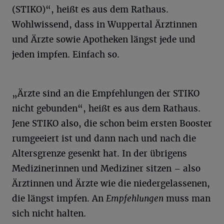
(STIKO)“, heißt es aus dem Rathaus.
Wohlwissend, dass in Wuppertal Ärztinnen
und Ärzte sowie Apotheken längst jede und
jeden impfen. Einfach so.
„Ärzte sind an die Empfehlungen der STIKO
nicht gebunden“, heißt es aus dem Rathaus.
Jene STIKO also, die schon beim ersten Booster
rumgeeiert ist und dann nach und nach die
Altersgrenze gesenkt hat. In der übrigens
Medizinerinnen und Mediziner sitzen – also
Ärztinnen und Ärzte wie die niedergelassenen,
die längst impfen. An
Empfehlungen
muss man
sich nicht halten.