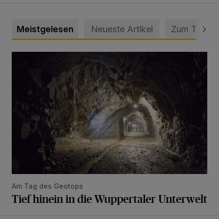
Meistgelesen
Neueste Artikel
Zum Thema
Tief hinein in die Wuppertaler Unterwelt
Am Tag des Geotops
Tief hinein in die Wuppertaler Unterwelt