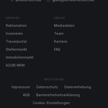
SERVICES
VERLAG
Reklamation
Mediadaten
Inserieren
Team
Trauerportal
Karriere
Stellenmarkt
FAQ
Immobilienmarkt
AZUBI NRW
RECHTLICHES
Impressum
Datenschutz
Datenerhebung
AGB
Barrierefreiheitserklärung
Cookie-Einstellungen