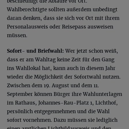
beschleunigt die Abläufe vor Ort.
Wahlberechtigte sollten außerdem unbedingt
daran denken, dass sie sich vor Ort mit ihrem
Personalausweis oder Reisepass ausweisen
müssen.
Sofort- und Briefwahl:
Wer jetzt schon weiß,
dass er am Wahltag keine Zeit für den Gang
ins Wahllokal hat, kann auch in diesem Jahr
wieder die Möglichkeit der Sofortwahl nutzen.
Zwischen dem 19. August und dem 11.
September können Bürger ihre Wahlunterlagen
im Rathaus, Johannes-Rau-Platz 1, Lichthof,
persönlich entgegennehmen und die Wahl
sofort vornehmen. Dazu müssen sie lediglich
einen amtlichen Lichtbildausweis und den