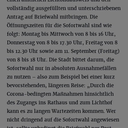
vollständig ausgefüllten und unterschriebenen
Antrag auf Briefwahl mitbringen. Die
Öffnungszeiten für die Sofortwahl sind wie
folgt: Montag bis Mittwoch von 8 bis 16 Uhr,
Donnerstag von 8 bis 17.30 Uhr, Freitag von 8
bis 12.30 Uhr sowie am 11. September (Freitag)
von 8 bis 18 Uhr. Die Stadt bittet darum, die
Sofortwahl nur in absoluten Ausnahmefällen
zu nutzen – also zum Beispiel bei einer kurz
bevorstehenden, längeren Reise: „Durch die
Corona-bedingten Maßnahmen hinsichtlich
des Zugangs ins Rathaus und zum Lichthof
kann es zu langen Wartezeiten kommen. Wer
nicht dringend auf die Sofortwahl angewiesen