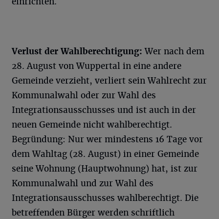
einrichten.
Verlust der Wahlberechtigung:
Wer nach dem
28. August von Wuppertal in eine andere
Gemeinde verzieht, verliert sein Wahlrecht zur
Kommunalwahl oder zur Wahl des
Integrationsausschusses und ist auch in der
neuen Gemeinde nicht wahlberechtigt.
Begründung: Nur wer mindestens 16 Tage vor
dem Wahltag (28. August) in einer Gemeinde
seine Wohnung (Hauptwohnung) hat, ist zur
Kommunalwahl und zur Wahl des
Integrationsausschusses wahlberechtigt. Die
betreffenden Bürger werden schriftlich