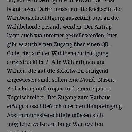
ist, sollte unbedingt die Briefwahl per Post
beantragen. Dafür muss nur die Rückseite der
Wahlbenachrichtigung ausgefüllt und an die
Wahlbehörde gesandt werden. Der Antrag
kann auch via Internet gestellt werden; hier
gibt es auch einen Zugang über einen QR-
Code, der auf der Wahlbenachrichtigung
aufgedruckt ist.“ Alle Wählerinnen und
Wähler, die auf die Sofortwahl dringend
angewiesen sind, sollen eine Mund-Nasen-
Bedeckung mitbringen und einen eigenen
Kugelschreiber. Der Zugang zum Rathaus
erfolgt ausschließlich über den Haupteingang.
Abstimmungsberechtigte müssen sich
möglicherweise auf lange Wartezeiten