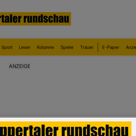
Sport
Leser
Kolumne
Spiele
Trauer
E-Paper
Anze