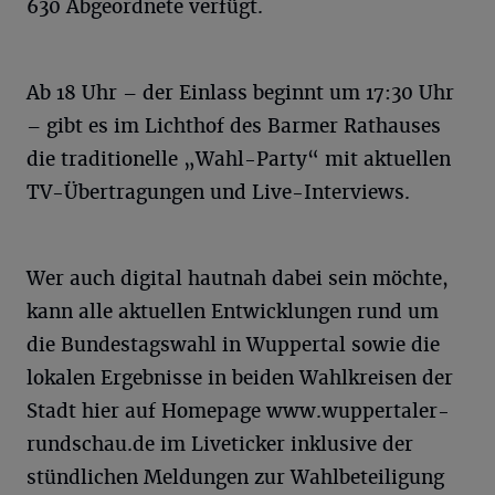
630 Abgeordnete verfügt.
Ab 18 Uhr – der Einlass beginnt um 17:30 Uhr
– gibt es im Lichthof des Barmer Rathauses
die traditionelle „Wahl-Party“ mit aktuellen
TV-Übertragungen und Live-Interviews.
Wer auch digital hautnah dabei sein möchte,
kann alle aktuellen Entwicklungen rund um
die Bundestagswahl in Wuppertal sowie die
lokalen Ergebnisse in beiden Wahlkreisen der
Stadt hier auf Homepage www.wuppertaler-
rundschau.de im Liveticker inklusive der
stündlichen Meldungen zur Wahlbeteiligung