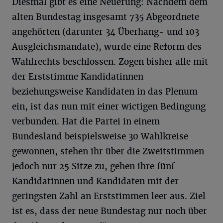
Diesmal gibt es eine Neuerung: Nachdem dem
alten Bundestag insgesamt 735 Abgeordnete
angehörten (darunter 34 Überhang- und 103
Ausgleichsmandate), wurde eine Reform des
Wahlrechts beschlossen. Zogen bisher alle mit
der Erststimme Kandidatinnen
beziehungsweise Kandidaten in das Plenum
ein, ist das nun mit einer wictigen Bedingung
verbunden. Hat die Partei in einem
Bundesland beispielsweise 30 Wahlkreise
gewonnen, stehen ihr über die Zweitstimmen
jedoch nur 25 Sitze zu, gehen ihre fünf
Kandidatinnen und Kandidaten mit der
geringsten Zahl an Erststimmen leer aus. Ziel
ist es, dass der neue Bundestag nur noch über