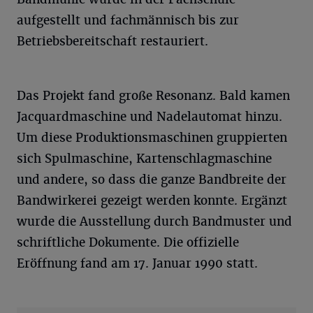
aufgestellt und fachmännisch bis zur
Betriebsbereitschaft restauriert.
Das Projekt fand große Resonanz. Bald kamen
Jacquardmaschine und Nadelautomat hinzu.
Um diese Produktionsmaschinen gruppierten
sich Spulmaschine, Kartenschlagmaschine
und andere, so dass die ganze Bandbreite der
Bandwirkerei gezeigt werden konnte. Ergänzt
wurde die Ausstellung durch Bandmuster und
schriftliche Dokumente. Die offizielle
Eröffnung fand am 17. Januar 1990 statt.