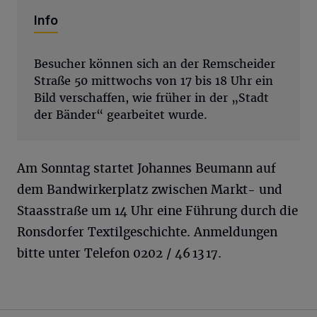
Info
Besucher können sich an der Remscheider
Straße 50 mittwochs von 17 bis 18 Uhr ein
Bild verschaffen, wie früher in der „Stadt
der Bänder“ gearbeitet wurde.
Am Sonntag startet Johannes Beumann auf
dem Bandwirkerplatz zwischen Markt- und
Staasstraße um 14 Uhr eine Führung durch die
Ronsdorfer Textilgeschichte. Anmeldungen
bitte unter Telefon 0202 / 46 13 17.