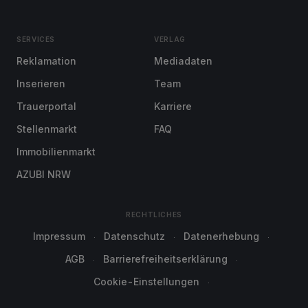
SERVICES
VERLAG
Reklamation
Mediadaten
Inserieren
Team
Trauerportal
Karriere
Stellenmarkt
FAQ
Immobilienmarkt
AZUBI NRW
RECHTLICHES
Impressum
Datenschutz
Datenerhebung
AGB
Barrierefreiheitserklärung
Cookie-Einstellungen