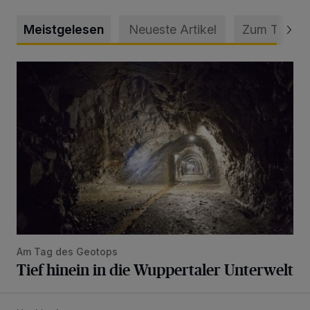
Meistgelesen
Neueste Artikel
Zum Thema
Tief hinein in die Wuppertaler Unterwelt
Am Tag des Geotops
Tief hinein in die Wuppertaler Unterwelt