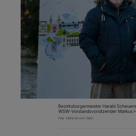
Bezirksbürgermeister Harald Scheuerma
WSW-Vorstandsvorsitzender Markus H
Foto: Stefanie vom Stein