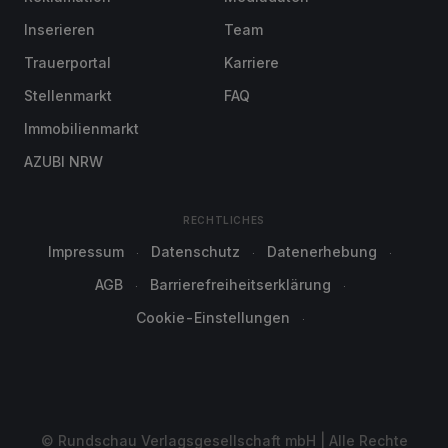
Inserieren
Team
Trauerportal
Karriere
Stellenmarkt
FAQ
Immobilienmarkt
AZUBI NRW
RECHTLICHES
Impressum
Datenschutz
Datenerhebung
AGB
Barrierefreiheitserklärung
Cookie-Einstellungen
© Rundschau Verlagsgesellschaft mbH | Alle Rechte