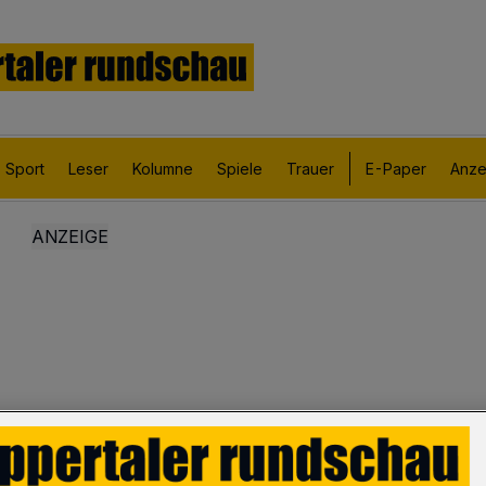
Sport
Leser
Kolumne
Spiele
Trauer
E-Paper
Anze