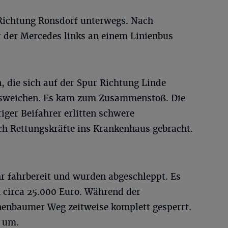
ichtung Ronsdorf unterwegs. Nach
r der Mercedes links an einem Linienbus
, die sich auf der Spur Richtung Linde
usweichen. Es kam zum Zusammenstoß. Die
iger Beifahrer erlitten schwere
ch Rettungskräfte ins Krankenhaus gebracht.
 fahrbereit und wurden abgeschleppt. Es
 circa 25.000 Euro. Während der
enbaumer Weg zeitweise komplett gesperrt.
r um.