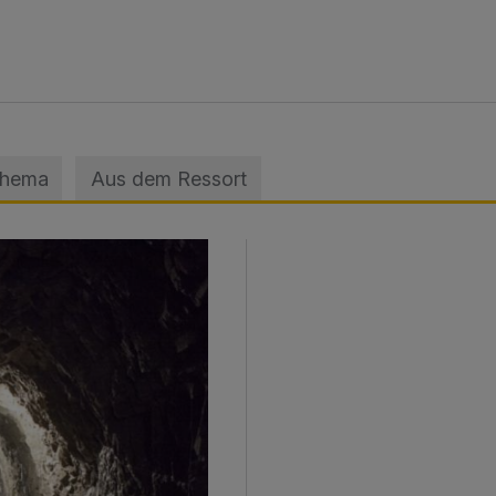
Thema
Aus dem Ressort