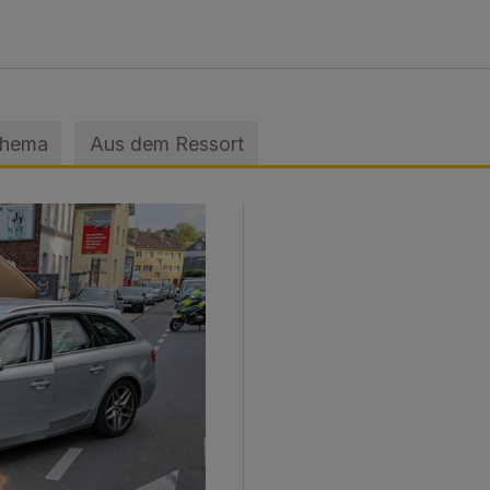
Thema
Aus dem Ressort