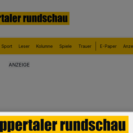
Sport
Leser
Kolumne
Spiele
Trauer
E-Paper
Anze