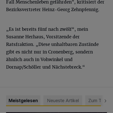
Fall Menschenleben gefährden", kritisiert der
Bezirksvertreter Heinz-Georg Zehnpfennig.
„Es ist bereits fünf nach zwölf“, mein
Susanne Herhaus, Vorsitzende der
Ratsfraktion. „Diese unhaltbaren Zustände
gibt es nicht nur in Cronenberg, sondern
ähnlich auch in Vohwinkel und
Dornap/Schöller und Nächstebreck.“
Meistgelesen
Neueste Artikel
Zum Thema