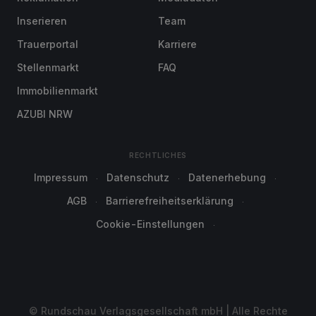
Inserieren
Team
Trauerportal
Karriere
Stellenmarkt
FAQ
Immobilienmarkt
AZUBI NRW
RECHTLICHES
Impressum
Datenschutz
Datenerhebung
AGB
Barrierefreiheitserklärung
Cookie-Einstellungen
© Rundschau Verlagsgesellschaft mbH | Alle Rechte