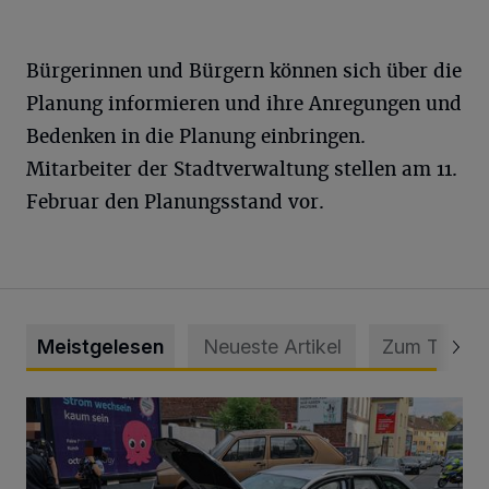
Bürgerinnen und Bürgern können sich über die
Planung informieren und ihre Anregungen und
Bedenken in die Planung einbringen.
Mitarbeiter der Stadtverwaltung stellen am 11.
Februar den Planungsstand vor.
Meistgelesen
Neueste Artikel
Zum Thema
Schwerer Unfall mit 2,48 Promille