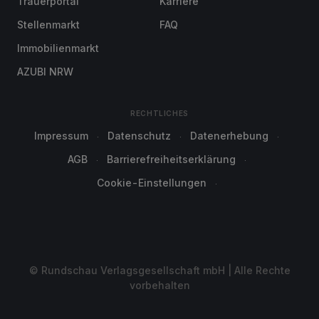
Trauerportal
Karriere
Stellenmarkt
FAQ
Immobilienmarkt
AZUBI NRW
RECHTLICHES
Impressum
Datenschutz
Datenerhebung
AGB
Barrierefreiheitserklärung
Cookie-Einstellungen
© Rundschau Verlagsgesellschaft mbH | Alle Rechte
vorbehalten