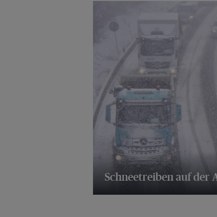
Schneetreiben auf der 
6 Bilder