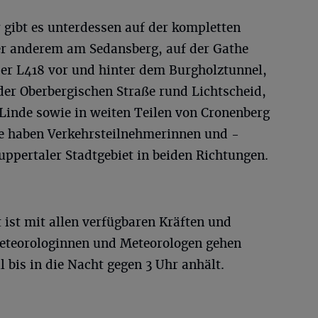
 gibt es unterdessen auf der kompletten
er anderem am Sedansberg, auf der Gathe
der L418 vor und hinter dem Burgholztunnel,
der Oberbergischen Straße rund Lichtscheid,
 Linde sowie in weiten Teilen von Cronenberg
e haben Verkehrsteilnehmerinnen und -
ppertaler Stadtgebiet in beiden Richtungen.
ist mit allen verfügbaren Kräften und
Meteorologinnen und Meteorologen gehen
l bis in die Nacht gegen 3 Uhr anhält.