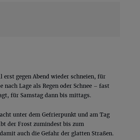
l erst gegen Abend wieder schneien, für
je nach Lage als Regen oder Schnee – fast
gt, für Samstag dann bis mittags.
Nacht unter dem Gefrierpunkt und am Tag
ibt der Frost zumindest bis zum
amit auch die Gefahr der glatten Straßen.