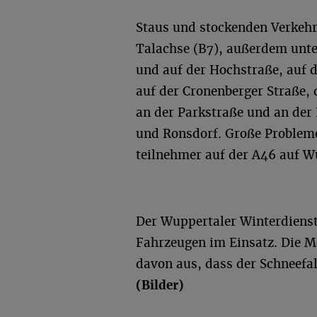
Staus und stockenden Verkehr
Talachse (B7), außerdem unt
und auf der Hochstraße, auf 
auf der Cronenberger Straße, 
an der Parkstraße und an der
und Ronsdorf. Große Problem
teilnehmer auf der A46 auf Wu
Der Wuppertaler Winterdienst 
Fahrzeugen im Einsatz. Die 
davon aus, dass der Schneefal
(Bilder)