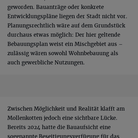
geworden. Bauanträge oder konkrete
Entwicklungspläne liegen der Stadt nicht vor.
Planungsrechtlich wäre auf dem Grundstück
durchaus etwas möglich: Der hier geltende
Bebauungsplan weist ein Mischgebiet aus –
zulässig wären sowohl Wohnbebauung als
auch gewerbliche Nutzungen.
Zwischen Möglichkeit und Realität klafft am
Mollenkotten jedoch eine sichtbare Lücke.
Bereits 2024 hatte die Bauaufsicht eine
sogenannte Beseitigungsverfügung für das