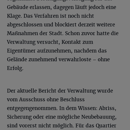
Gebäude erlassen, dagegen läuft jedoch eine
Klage. Das Verfahren ist noch nicht
abgeschlossen und blockiert derzeit weitere
Maßnahmen der Stadt. Schon zuvor hatte die
Verwaltung versucht, Kontakt zum
Eigentümer aufzunehmen, nachdem das
Gelände zunehmend verwahrloste – ohne
Erfolg.
Der aktuelle Bericht der Verwaltung wurde
vom Ausschuss ohne Beschluss
entgegengenommen. In dem Wissen: Abriss,
Sicherung oder eine mögliche Neubebauung,
sind vorerst nicht möglich. Für das Quartier