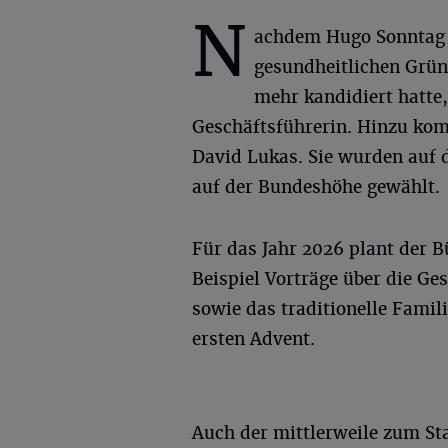
N
achdem Hugo Sonntag
gesundheitlichen Grün
mehr kandidiert hatte
Geschäftsführerin. Hinzu ko
David Lukas. Sie wurden auf
auf der Bundeshöhe gewählt.
Für das Jahr 2026 plant der 
Beispiel Vorträge über die Ge
sowie das traditionelle Fami
ersten Advent.
Auch der mittlerweile zum 