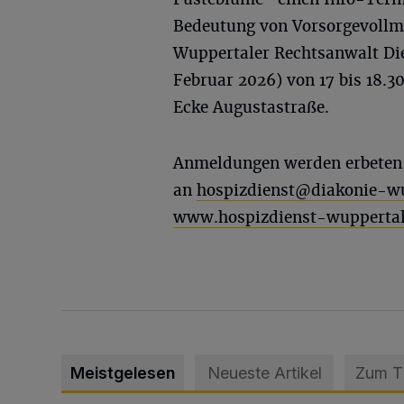
Bedeutung von Vorsorgevollm
Wuppertaler Rechtsanwalt Die
Februar 2026) von 17 bis 18.
Ecke Augustastraße.
Anmeldungen werden erbeten u
an
hospizdienst@diakonie-wu
www.hospizdienst-wuppertal
Meistgelesen
Neueste Artikel
Zum 