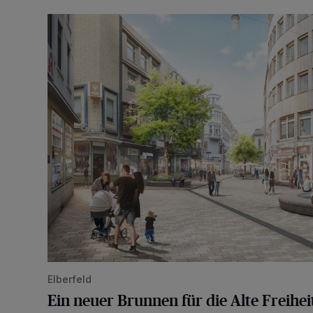
Ein neuer Brunnen für die Alte Freiheit
Elberfeld
Ein neuer Brunnen für die Alte Freihei