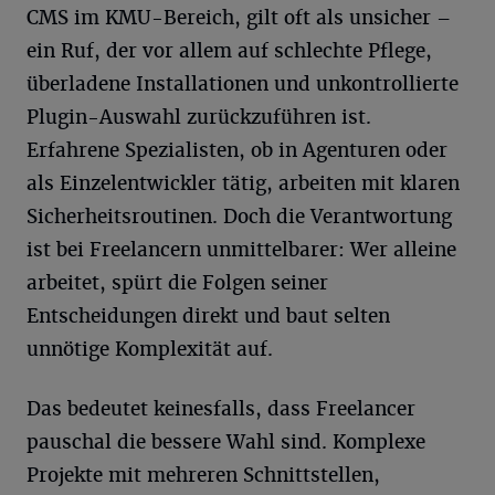
CMS im KMU-Bereich, gilt oft als unsicher –
ein Ruf, der vor allem auf schlechte Pflege,
überladene Installationen und unkontrollierte
Plugin-Auswahl zurückzuführen ist.
Erfahrene Spezialisten, ob in Agenturen oder
als Einzelentwickler tätig, arbeiten mit klaren
Sicherheitsroutinen. Doch die Verantwortung
ist bei Freelancern unmittelbarer: Wer alleine
arbeitet, spürt die Folgen seiner
Entscheidungen direkt und baut selten
unnötige Komplexität auf.
Das bedeutet keinesfalls, dass Freelancer
pauschal die bessere Wahl sind. Komplexe
Projekte mit mehreren Schnittstellen,