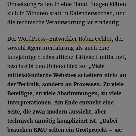
Umsetzung fallen in eine Hand. Fragen klären
sich in Minuten statt in Kalenderwochen, und
die technische Verantwortung ist eindeutig.
Der
WordPress-Entwickler Robin Oehler
, der
sowohl Agenturerfahrung als auch eine
langjährige freiberufliche Tätigkeit mitbringt,
beschreibt den Unterschied so:
„Viele
mittelständische Websites scheitern nicht an
der Technik, sondern an Prozessen. Zu viele
Beteiligte, zu viele Abstimmungen, zu viele
Interpretationen. Am Ende entsteht eine
Seite, die zwar modern aussieht, aber
technisch unnötig kompliziert ist. „Dabei
brauchen KMU selten ein Großprojekt – sie