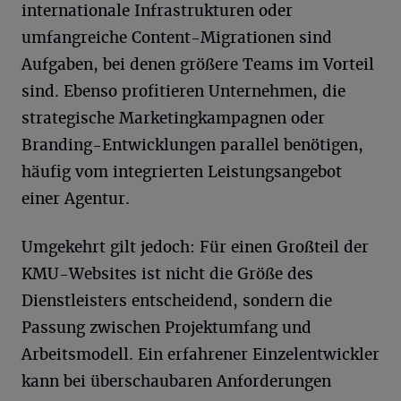
internationale Infrastrukturen oder
umfangreiche Content-Migrationen sind
Aufgaben, bei denen größere Teams im Vorteil
sind. Ebenso profitieren Unternehmen, die
strategische Marketingkampagnen oder
Branding-Entwicklungen parallel benötigen,
häufig vom integrierten Leistungsangebot
einer Agentur.
Umgekehrt gilt jedoch: Für einen Großteil der
KMU-Websites ist nicht die Größe des
Dienstleisters entscheidend, sondern die
Passung zwischen Projektumfang und
Arbeitsmodell. Ein erfahrener Einzelentwickler
kann bei überschaubaren Anforderungen