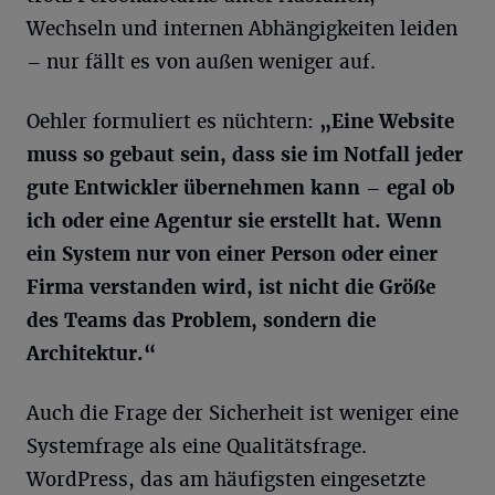
Wechseln und internen Abhängigkeiten leiden
– nur fällt es von außen weniger auf.
Oehler formuliert es nüchtern:
„Eine Website
muss so gebaut sein, dass sie im Notfall jeder
gute Entwickler übernehmen kann – egal ob
ich oder eine Agentur sie erstellt hat. Wenn
ein System nur von einer Person oder einer
Firma verstanden wird, ist nicht die Größe
des Teams das Problem, sondern die
Architektur.“
Auch die Frage der Sicherheit ist weniger eine
Systemfrage als eine Qualitätsfrage.
WordPress, das am häufigsten eingesetzte