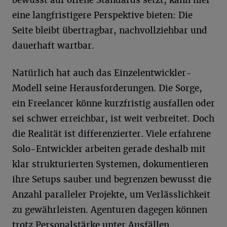
eine langfristigere Perspektive bieten: Die
Seite bleibt übertragbar, nachvollziehbar und
dauerhaft wartbar.
Natürlich hat auch das Einzelentwickler-
Modell seine Herausforderungen. Die Sorge,
ein Freelancer könne kurzfristig ausfallen oder
sei schwer erreichbar, ist weit verbreitet. Doch
die Realität ist differenzierter. Viele erfahrene
Solo-Entwickler arbeiten gerade deshalb mit
klar strukturierten Systemen, dokumentieren
ihre Setups sauber und begrenzen bewusst die
Anzahl paralleler Projekte, um Verlässlichkeit
zu gewährleisten. Agenturen dagegen können
trotz Personalstärke unter Ausfällen,