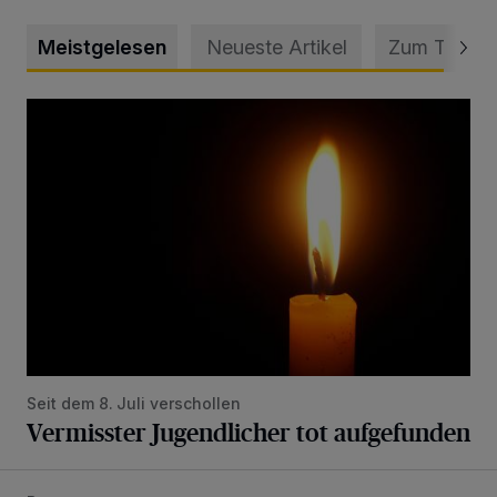
Meistgelesen
Neueste Artikel
Zum Thema
Vermisster Jugendlicher tot aufgefunden
Seit dem 8. Juli verschollen
Vermisster Jugendlicher tot aufgefunden