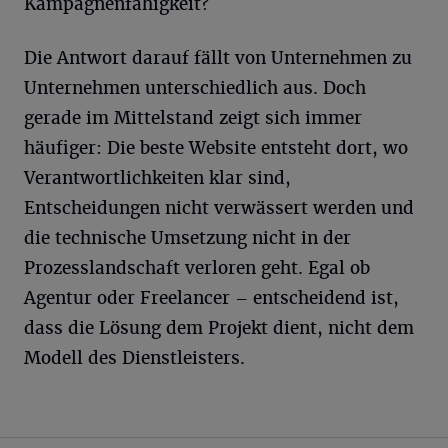
Kampagnenfähigkeit?
Die Antwort darauf fällt von Unternehmen zu
Unternehmen unterschiedlich aus. Doch
gerade im Mittelstand zeigt sich immer
häufiger: Die beste Website entsteht dort, wo
Verantwortlichkeiten klar sind,
Entscheidungen nicht verwässert werden und
die technische Umsetzung nicht in der
Prozesslandschaft verloren geht. Egal ob
Agentur oder Freelancer – entscheidend ist,
dass die Lösung dem Projekt dient, nicht dem
Modell des Dienstleisters.