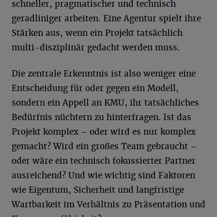
schneller, pragmatischer und technisch
geradliniger arbeiten. Eine Agentur spielt ihre
Stärken aus, wenn ein Projekt tatsächlich
multi-disziplinär gedacht werden muss.
Die zentrale Erkenntnis ist also weniger eine
Entscheidung für oder gegen ein Modell,
sondern ein Appell an KMU, ihr tatsächliches
Bedürfnis nüchtern zu hinterfragen. Ist das
Projekt komplex – oder wird es nur komplex
gemacht? Wird ein großes Team gebraucht –
oder wäre ein technisch fokussierter Partner
ausreichend? Und wie wichtig sind Faktoren
wie Eigentum, Sicherheit und langfristige
Wartbarkeit im Verhältnis zu Präsentation und