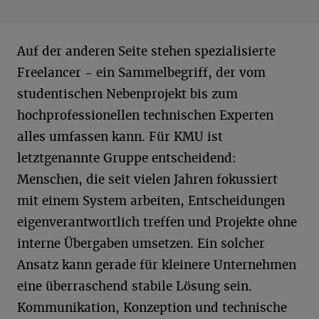
Auf der anderen Seite stehen spezialisierte
Freelancer - ein Sammelbegriff, der vom
studentischen Nebenprojekt bis zum
hochprofessionellen technischen Experten
alles umfassen kann. Für KMU ist
letztgenannte Gruppe entscheidend:
Menschen, die seit vielen Jahren fokussiert
mit einem System arbeiten, Entscheidungen
eigenverantwortlich treffen und Projekte ohne
interne Übergaben umsetzen. Ein solcher
Ansatz kann gerade für kleinere Unternehmen
eine überraschend stabile Lösung sein.
Kommunikation, Konzeption und technische