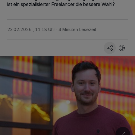
ist ein spezialisierter Freelancer die bessere Wahl?
23.02.2026 , 11:18 Uhr
4 Minuten Lesezeit