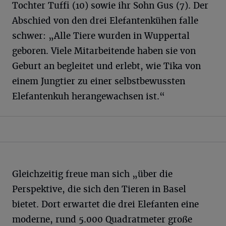
Tochter Tuffi (10) sowie ihr Sohn Gus (7). Der
Abschied von den drei Elefantenkühen falle
schwer: „Alle Tiere wurden in Wuppertal
geboren. Viele Mitarbeitende haben sie von
Geburt an begleitet und erlebt, wie Tika von
einem Jungtier zu einer selbstbewussten
Elefantenkuh herangewachsen ist.“
Gleichzeitig freue man sich „über die
Perspektive, die sich den Tieren in Basel
bietet. Dort erwartet die drei Elefanten eine
moderne, rund 5.000 Quadratmeter große