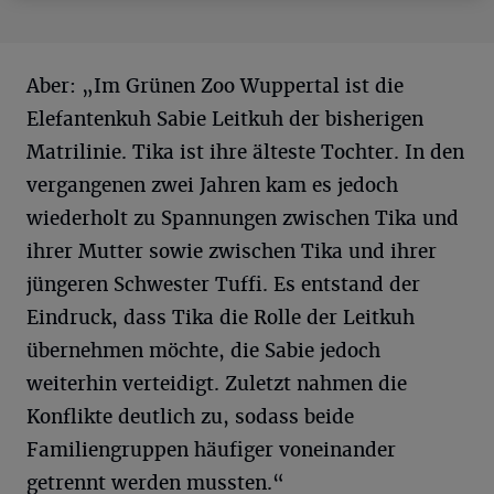
Aber: „Im Grünen Zoo Wuppertal ist die
Elefantenkuh Sabie Leitkuh der bisherigen
Matrilinie. Tika ist ihre älteste Tochter. In den
vergangenen zwei Jahren kam es jedoch
wiederholt zu Spannungen zwischen Tika und
ihrer Mutter sowie zwischen Tika und ihrer
jüngeren Schwester Tuffi. Es entstand der
Eindruck, dass Tika die Rolle der Leitkuh
übernehmen möchte, die Sabie jedoch
weiterhin verteidigt. Zuletzt nahmen die
Konflikte deutlich zu, sodass beide
Familiengruppen häufiger voneinander
getrennt werden mussten.“