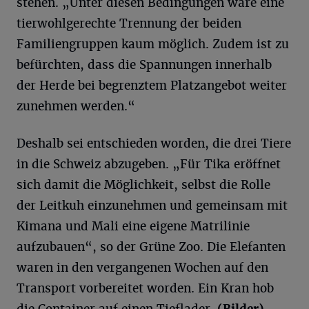
stehen. „Unter diesen Bedingungen wäre eine
tierwohlgerechte Trennung der beiden
Familiengruppen kaum möglich. Zudem ist zu
befürchten, dass die Spannungen innerhalb
der Herde bei begrenztem Platzangebot weiter
zunehmen werden.“
Deshalb sei entschieden worden, die drei Tiere
in die Schweiz abzugeben. „Für Tika eröffnet
sich damit die Möglichkeit, selbst die Rolle
der Leitkuh einzunehmen und gemeinsam mit
Kimana und Mali eine eigene Matrilinie
aufzubauen“, so der Grüne Zoo. Die Elefanten
waren in den vergangenen Wochen auf den
Transport vorbereitet worden. Ein Kran hob