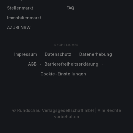
Stellenmarkt
FAQ
Immobilienmarkt
AZUBI NRW
RECHTLICHES
Impressum
Datenschutz
Datenerhebung
AGB
Barrierefreiheitserklärung
Cookie-Einstellungen
© Rundschau Verlagsgesellschaft mbH | Alle Rechte
vorbehalten