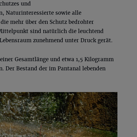
chutzes und
n, Naturinteressierte sowie alle
die mehr über den Schutz bedrohter
ittelpunkt sind natürlich die leuchtend
 Lebensraum zunehmend unter Druck gerät.
 einer Gesamtlänge und etwa 1,5 Kilogramm
n. Der Bestand der im Pantanal lebenden