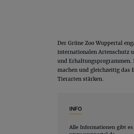
Der Grüne Zoo Wuppertal engag
internationalen Artenschutz u
und Erhaltungsprogrammen. D
machen und gleichzeitig das 
Tierarten stärken.
INFO
Alle Informationen gibt es