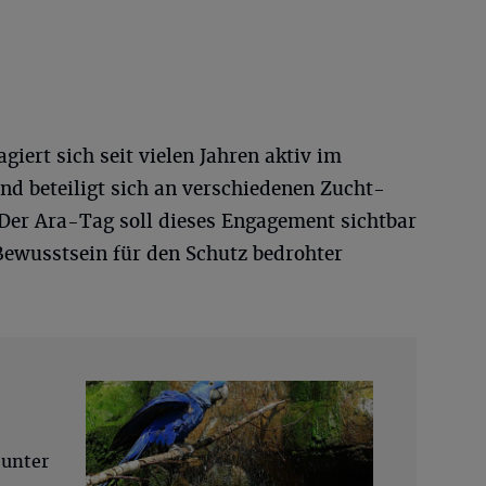
iert sich seit vielen Jahren aktiv im
nd beteiligt sich an verschiedenen Zucht-
er Ara-Tag soll dieses Engagement sichtbar
Bewusstsein für den Schutz bedrohter
 unter