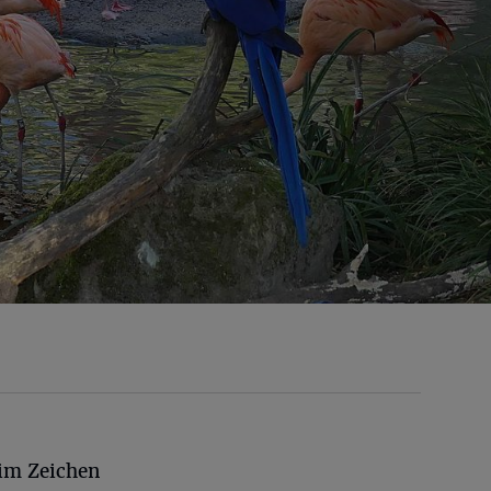
 im Zeichen