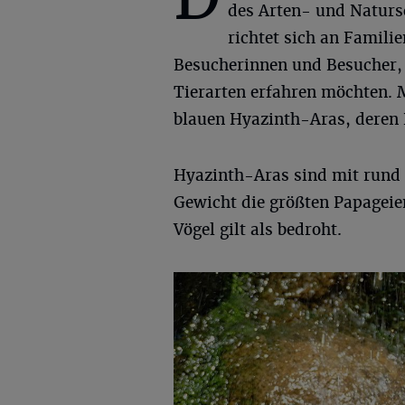
des Arten- und Naturs
richtet sich an Familie
Besucherinnen und Besucher, 
Tierarten erfahren möchten. M
blauen Hyazinth-Aras, deren
Hyazinth-Aras sind mit rund
Gewicht die größten Papageie
Vögel gilt als bedroht.