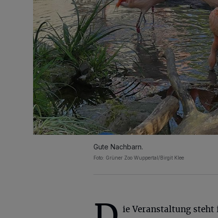
Gute Nachbarn.
Foto: Grüner Zoo Wuppertal/Birgit Klee
D
ie Veranstaltung steht