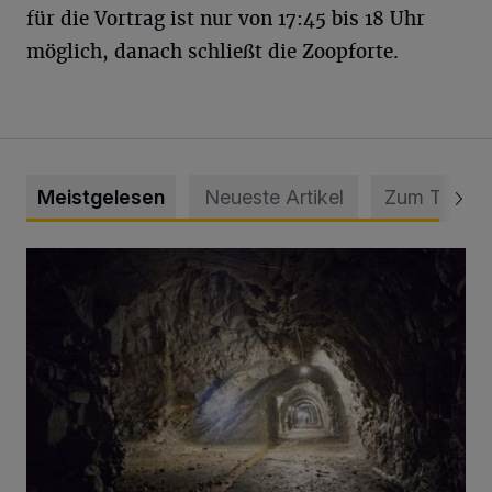
für die Vortrag ist nur von 17:45 bis 18 Uhr
möglich, danach schließt die Zoopforte.
Meistgelesen
Neueste Artikel
Zum Thema
Tief hinein in die Wuppertaler Unterwelt