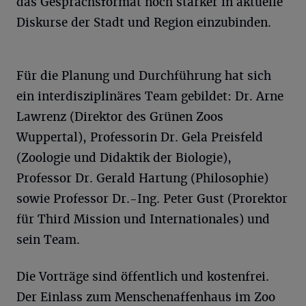
das Gesprächsformat noch stärker in aktuelle
Diskurse der Stadt und Region einzubinden.
Für die Planung und Durchführung hat sich
ein interdisziplinäres Team gebildet: Dr. Arne
Lawrenz (Direktor des Grünen Zoos
Wuppertal), Professorin Dr. Gela Preisfeld
(Zoologie und Didaktik der Biologie),
Professor Dr. Gerald Hartung (Philosophie)
sowie Professor Dr.-Ing. Peter Gust (Prorektor
für Third Mission und Internationales) und
sein Team.
Die Vorträge sind öffentlich und kostenfrei.
Der Einlass zum Menschenaffenhaus im Zoo