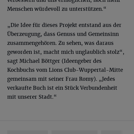
verbessern und uns ermöglichen, noch mehr
Menschen würdevoll zu unterstützen.“
„Die Idee für dieses Projekt entstand aus der
Überzeugung, dass Genuss und Gemeinsinn
zusammengehören. Zu sehen, was daraus
geworden ist, macht mich unglaublich stolz“,
sagt Michael Böttger (Ideengeber des
Kochbuchs vom Lions Club-Wuppertal-Mitte
gemeinsam mit seiner Frau Romy). „Jedes
verkaufte Buch ist ein Stück Verbundenheit
mit unserer Stadt.“