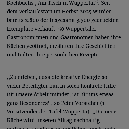
Kochbuchs „Am Tisch in Wuppertal“. Seit
dem Verkaufsstart im Herbst 2025 wurden
bereits 2.800 der insgesamt 3.500 gedruckten
Exemplare verkauft. 50 Wuppertaler
Gastronominnen und Gastronomen haben ihre
Küchen geöffnet, erzählten ihre Geschichten
und teilten ihre persönlichen Rezepte.
„Zu erleben, dass die kreative Energie so
vieler Beteiligter nun in solch konkrete Hilfe
für unsere Arbeit mündet, ist für uns etwas
ganz Besonderes“, so Peter Vorsteher (1.
Vorsitzender der Tafel Wupperta). „Die neue
Küche wird unseren Alltag nachhaltig