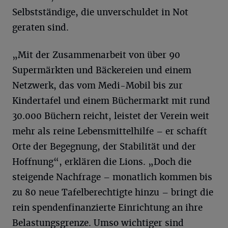
Selbstständige, die unverschuldet in Not
geraten sind.
„Mit der Zusammenarbeit von über 90
Supermärkten und Bäckereien und einem
Netzwerk, das vom Medi-Mobil bis zur
Kindertafel und einem Büchermarkt mit rund
30.000 Büchern reicht, leistet der Verein weit
mehr als reine Lebensmittelhilfe – er schafft
Orte der Begegnung, der Stabilität und der
Hoffnung“, erklären die Lions. „Doch die
steigende Nachfrage – monatlich kommen bis
zu 80 neue Tafelberechtigte hinzu – bringt die
rein spendenfinanzierte Einrichtung an ihre
Belastungsgrenze. Umso wichtiger sind