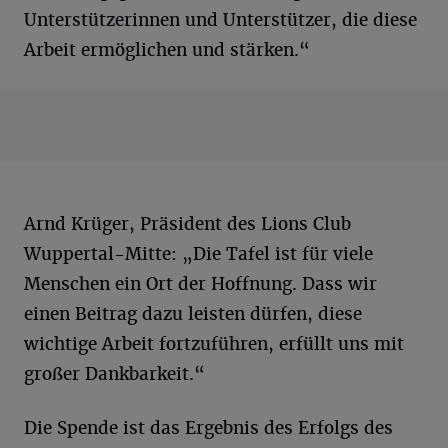
Unterstützerinnen und Unterstützer, die diese
Arbeit ermöglichen und stärken.“
Arnd Krüger, Präsident des Lions Club
Wuppertal-Mitte: „Die Tafel ist für viele
Menschen ein Ort der Hoffnung. Dass wir
einen Beitrag dazu leisten dürfen, diese
wichtige Arbeit fortzuführen, erfüllt uns mit
großer Dankbarkeit.“
Die Spende ist das Ergebnis des Erfolgs des