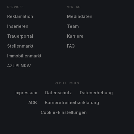
SERVICES
VERLAG
Reklamation
Mediadaten
Inserieren
Team
Trauerportal
Karriere
Stellenmarkt
FAQ
Immobilienmarkt
AZUBI NRW
RECHTLICHES
Impressum
Datenschutz
Datenerhebung
AGB
Barrierefreiheitserklärung
Cookie-Einstellungen