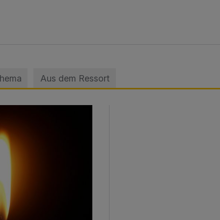
Thema
Aus dem Ressort