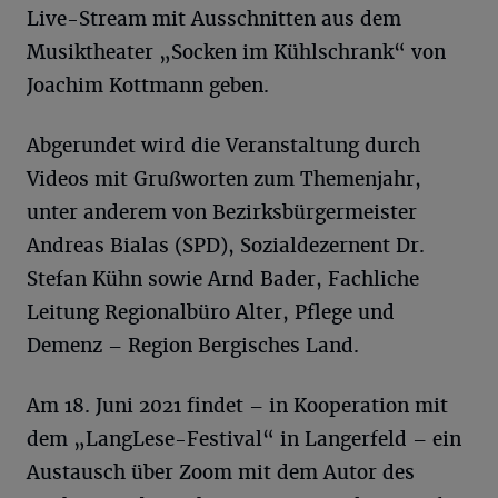
Live-Stream mit Ausschnitten aus dem
Musiktheater „Socken im Kühlschrank“ von
Joachim Kottmann geben.
Abgerundet wird die Veranstaltung durch
Videos mit Grußworten zum Themenjahr,
unter anderem von Bezirksbürgermeister
Andreas Bialas (SPD), Sozialdezernent Dr.
Stefan Kühn sowie Arnd Bader, Fachliche
Leitung Regionalbüro Alter, Pflege und
Demenz – Region Bergisches Land.
Am 18. Juni 2021 findet – in Kooperation mit
dem „LangLese-Festival“ in Langerfeld – ein
Austausch über Zoom mit dem Autor des