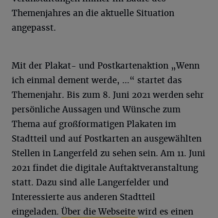
Themenjahres an die aktuelle Situation
angepasst.
Mit der Plakat- und Postkartenaktion „Wenn
ich einmal dement werde, …“ startet das
Themenjahr. Bis zum 8. Juni 2021 werden sehr
persönliche Aussagen und Wünsche zum
Thema auf großformatigen Plakaten im
Stadtteil und auf Postkarten an ausgewählten
Stellen in Langerfeld zu sehen sein. Am 11. Juni
2021 findet die digitale Auftaktveranstaltung
statt. Dazu sind alle Langerfelder und
Interessierte aus anderen Stadtteil
eingeladen.
Über die Webseite
wird es einen