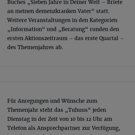
Buches „Sieben Jahre in Deiner Welt – Briefe
an meinen demenzkranken Vater“ statt.
Weitere Veranstaltungen in den Kategorien
„Information“ und „Beratung“ runden den
ersten Aktionszeitraum – das erste Quartal –
des Themenjahres ab.
Für Anregungen und Wünsche zum
Themenjahr steht das „Tuhuus“ jeden
Dienstag in der Zeit von 10 bis 12 Uhr am
Telefon als Ansprechpartner zur Verfügung,