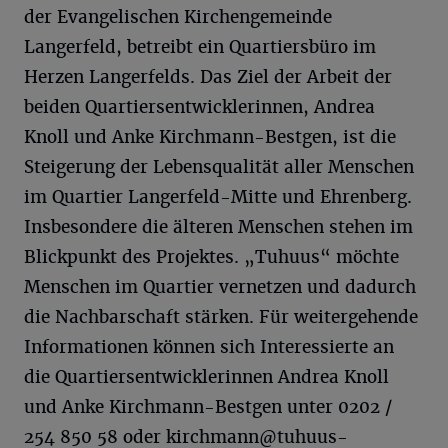
der Evangelischen Kirchengemeinde
Langerfeld, betreibt ein Quartiersbüro im
Herzen Langerfelds. Das Ziel der Arbeit der
beiden Quartiersentwicklerinnen, Andrea
Knoll und Anke Kirchmann-Bestgen, ist die
Steigerung der Lebensqualität aller Menschen
im Quartier Langerfeld-Mitte und Ehrenberg.
Insbesondere die älteren Menschen stehen im
Blickpunkt des Projektes. „Tuhuus“ möchte
Menschen im Quartier vernetzen und dadurch
die Nachbarschaft stärken. Für weitergehende
Informationen können sich Interessierte an
die Quartiersentwicklerinnen Andrea Knoll
und Anke Kirchmann-Bestgen unter 0202 /
254 850 58 oder
kirchmann@tuhuus-