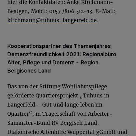
hier die Kontaktdaten: Anke Kirchmann-
Bestgen, Mobil: 0157 /806 312-13, E-Mail:
kirchmann@tuhuus-langerfeld.de
.
Kooperationspartner des Themenjahres
Demenzfreundlichkeit 2021: Regionalbüro
Alter, Pflege und Demenz - Region
Bergisches Land
Das von der Stiftung Wohlfahrtspflege
geförderte Quartiersprojekt „Tuhuus in
Langerfeld – Gut und lange leben im
Quartier“, in Trägerschaft von Arbeiter-
Samariter-Bund RV Bergisch Land,
Diakonische Altenhilfe Wuppertal gGmbH und