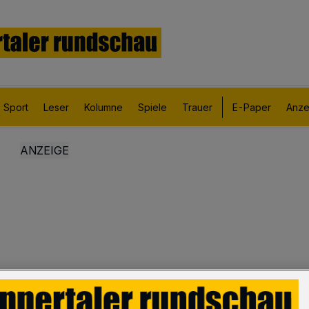
Sport
Leser
Kolumne
Spiele
Trauer
E-Paper
Anze