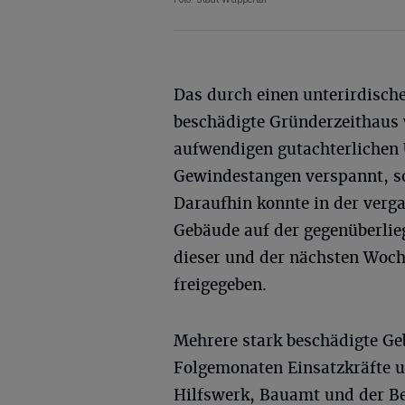
Das durch einen unterirdisch
beschädigte Gründerzeithaus
aufwendigen gutachterlichen
Gewindestangen verspannt, so
Daraufhin konnte in der ver
Gebäude auf der gegenüberlie
dieser und der nächsten Woch
freigegeben.
Mehrere stark beschädigte Ge
Folgemonaten Einsatzkräfte 
Hilfswerk, Bauamt und der Be