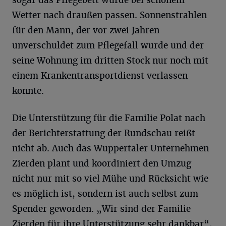
sogar das Pflegebett würde bei schönem
Wetter nach draußen passen. Sonnenstrahlen
für den Mann, der vor zwei Jahren
unverschuldet zum Pflegefall wurde und der
seine Wohnung im dritten Stock nur noch mit
einem Krankentransportdienst verlassen
konnte.
Die Unterstützung für die Familie Polat nach
der Berichterstattung der Rundschau reißt
nicht ab. Auch das Wuppertaler Unternehmen
Zierden plant und koordiniert den Umzug
nicht nur mit so viel Mühe und Rücksicht wie
es möglich ist, sondern ist auch selbst zum
Spender geworden. „Wir sind der Familie
Zierden für ihre Unterstützung sehr dankbar“,