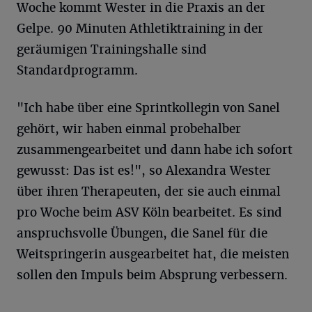
Woche kommt Wester in die Praxis an der
Gelpe. 90 Minuten Athletiktraining in der
geräumigen Trainingshalle sind
Standardprogramm.
"Ich habe über eine Sprintkollegin von Sanel
gehört, wir haben einmal probehalber
zusammengearbeitet und dann habe ich sofort
gewusst: Das ist es!", so Alexandra Wester
über ihren Therapeuten, der sie auch einmal
pro Woche beim ASV Köln bearbeitet. Es sind
anspruchsvolle Übungen, die Sanel für die
Weitspringerin ausgearbeitet hat, die meisten
sollen den Impuls beim Absprung verbessern.