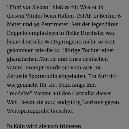
"Fünf vor Sieben" hieß es für Wester in
diesem Winter beim Hallen-ISTAF in Berlin: 6
Meter und 95 Zentimeter! Seit der legendären
Doppelolympiasiegerin Heike Drechsler war
keine deutsche Weitspringerin mehr so weit
gekommen wie die 22-jährige Tochter einer
ghanaischen Mutter und eines deutschen
Vaters. Prompt wurde sie vom ZDF ins
Aktuelle Sportstudio eingeladen. Ein Auftritt
wie gemacht für sie, denn lange Zeit
"modelte" Wester auf den Catwalks dieser
Welt, bevor sie 2014 endgültig Laufsteg gegen
Weitsprunggrube tauschte.
In Köln wird sie vom früheren