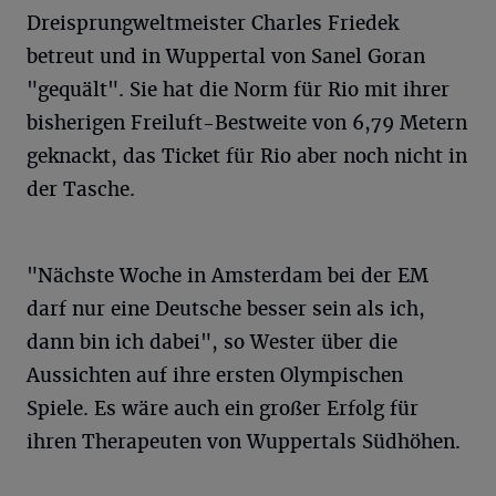
Dreisprungweltmeister Charles Friedek
betreut und in Wuppertal von Sanel Goran
"gequält". Sie hat die Norm für Rio mit ihrer
bisherigen Freiluft-Bestweite von 6,79 Metern
geknackt, das Ticket für Rio aber noch nicht in
der Tasche.
"Nächste Woche in Amsterdam bei der EM
darf nur eine Deutsche besser sein als ich,
dann bin ich dabei", so Wester über die
Aussichten auf ihre ersten Olympischen
Spiele. Es wäre auch ein großer Erfolg für
ihren Therapeuten von Wuppertals Südhöhen.