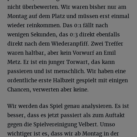
nicht überbewerten. Wir waren bisher nur am
Montag auf dem Platz und müssen erst einmal
wieder reinkommen. Das 0:1 fällt nach
wenigen Sekunden, das 0:3 direkt ebenfalls
direkt nach dem Wiederanpfiff. Zwei Treffer
waren haltbar, aber kein Vorwurf an Emil
Metz. Er ist ein junger Torwart, das kann
passieren und ist menschlich. Wir haben eine
ordentliche erste Halbzeit gespielt mit einigen
Chancen, verwerten aber keine.
Wir werden das Spiel genau analysieren. Es ist
besser, dass es jetzt passiert als zum Auftakt
gegen die Spielvereinigung Velbert. Umso
wichtiger ist es, dass wir ab Montag in der