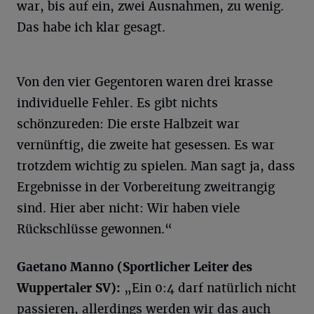
war, bis auf ein, zwei Ausnahmen, zu wenig.
Das habe ich klar gesagt.
Von den vier Gegentoren waren drei krasse
individuelle Fehler. Es gibt nichts
schönzureden: Die erste Halbzeit war
vernünftig, die zweite hat gesessen. Es war
trotzdem wichtig zu spielen. Man sagt ja, dass
Ergebnisse in der Vorbereitung zweitrangig
sind. Hier aber nicht: Wir haben viele
Rückschlüsse gewonnen.“
Gaetano Manno (Sportlicher Leiter des
Wuppertaler SV):
„Ein 0:4 darf natürlich nicht
passieren, allerdings werden wir das auch