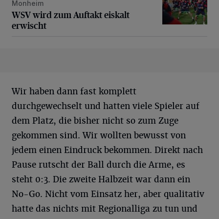
Monheim
WSV wird zum Auftakt eiskalt
erwischt
Wir haben dann fast komplett
durchgewechselt und hatten viele Spieler auf
dem Platz, die bisher nicht so zum Zuge
gekommen sind. Wir wollten bewusst von
jedem einen Eindruck bekommen. Direkt nach
Pause rutscht der Ball durch die Arme, es
steht 0:3. Die zweite Halbzeit war dann ein
No-Go. Nicht vom Einsatz her, aber qualitativ
hatte das nichts mit Regionalliga zu tun und