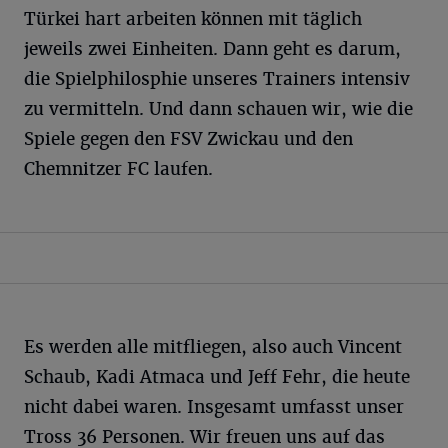
Türkei hart arbeiten können mit täglich
jeweils zwei Einheiten. Dann geht es darum,
die Spielphilosphie unseres Trainers intensiv
zu vermitteln. Und dann schauen wir, wie die
Spiele gegen den FSV Zwickau und den
Chemnitzer FC laufen.
Es werden alle mitfliegen, also auch Vincent
Schaub, Kadi Atmaca und Jeff Fehr, die heute
nicht dabei waren. Insgesamt umfasst unser
Tross 36 Personen. Wir freuen uns auf das