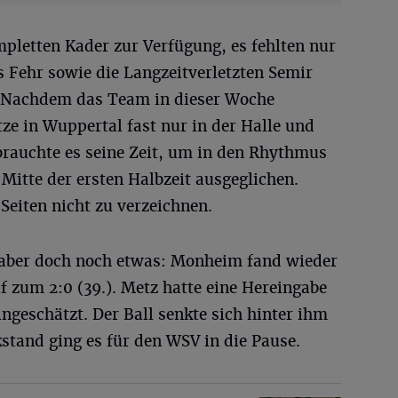
pletten Kader zur Verfügung, es fehlten nur
 Fehr sowie die Langzeitverletzten Semir
 Nachdem das Team in dieser Woche
tze in Wuppertal fast nur in der Halle und
 brauchte es seine Zeit, um in den Rhythmus
 Mitte der ersten Halbzeit ausgeglichen.
Seiten nicht zu verzeichnen.
 aber doch noch etwas: Monheim fand wieder
 zum 2:0 (39.). Metz hatte eine Hereingabe
ngeschätzt. Der Ball senkte sich hinter ihm
stand ging es für den WSV in die Pause.