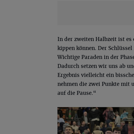
In der zweiten Halbzeit ist es
kippen können. Der Schlüssel 
Wichtige Paraden in der Phase
Dadurch setzen wir uns ab un
Ergebnis vielleicht ein bissch
nehmen die zwei Punkte mit un
auf die Pause.“