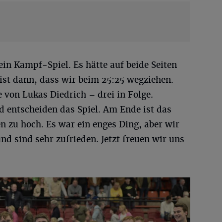
 ein Kampf-Spiel. Es hätte auf beide Seiten
ist dann, dass wir beim 25:25 wegziehen.
 von Lukas Diedrich – drei in Folge.
d entscheiden das Spiel. Am Ende ist das
en zu hoch. Es war ein enges Ding, aber wir
d sind sehr zufrieden. Jetzt freuen wir uns