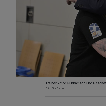
Trainer Arnor Gunnarsson und Geschäft
Foto: Dirk Freund