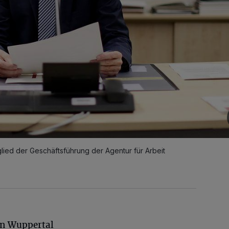
lied der Geschäftsführung der Agentur für Arbeit
in Wuppertal