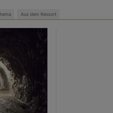
Thema
Aus dem Ressort