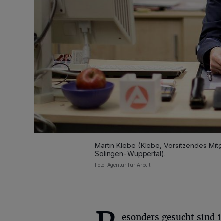
Martin Klebe (Klebe, Vorsitzendes Mitg
Solingen-Wuppertal).
Foto: Agentur für Arbeit
esonders gesucht sind 