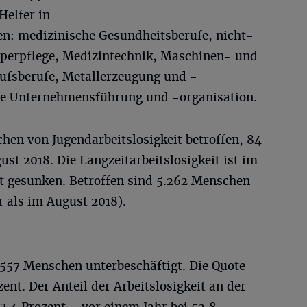
Helfer in
n: medizinische Gesundheitsberufe, nicht-
rperpflege, Medizintechnik, Maschinen- und
ufsberufe, Metallerzeugung und -
ufe Unternehmensführung und -organisation.
chen von Jugendarbeitslosigkeit betroffen, 84
ust 2018. Die Langzeitarbeitslosigkeit ist im
 gesunken. Betroffen sind 5.262 Menschen
r als im August 2018).
557 Menschen unterbeschäftigt. Die Quote
ent. Der Anteil der Arbeitslosigkeit an der