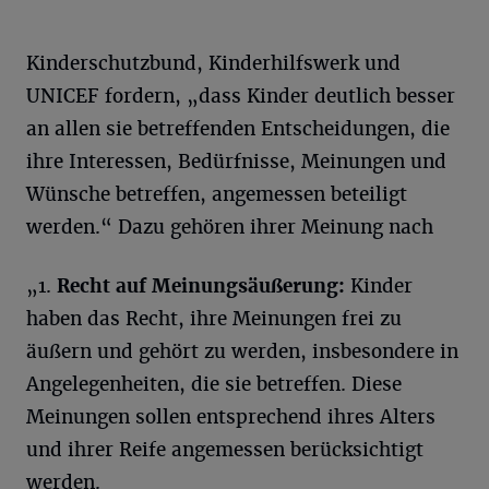
Kinderschutzbund, Kinderhilfswerk und
UNICEF fordern, „dass Kinder deutlich besser
an allen sie betreffenden Entscheidungen, die
ihre Interessen, Bedürfnisse, Meinungen und
Wünsche betreffen, angemessen beteiligt
werden.“ Dazu gehören ihrer Meinung nach
„1.
Recht auf Meinungsäußerung:
Kinder
haben das Recht, ihre Meinungen frei zu
äußern und gehört zu werden, insbesondere in
Angelegenheiten, die sie betreffen. Diese
Meinungen sollen entsprechend ihres Alters
und ihrer Reife angemessen berücksichtigt
werden.