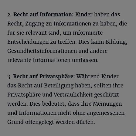
2.
Recht auf Information:
Kinder haben das
Recht, Zugang zu Informationen zu haben, die
für sie relevant sind, um informierte
Entscheidungen zu treffen. Dies kann Bildung,
Gesundheitsinformationen und andere
relevante Informationen umfassen.
3.
Recht auf Privatsphäre:
Während Kinder
das Recht auf Beteiligung haben, sollten ihre
Privatsphäre und Vertraulichkeit geschützt
werden. Dies bedeutet, dass ihre Meinungen
und Informationen nicht ohne angemessenen
Grund offengelegt werden dürfen.