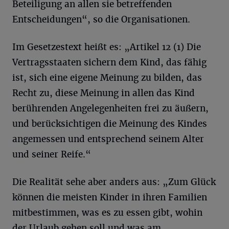
Beteiligung an allen sie betreffenden
Entscheidungen“, so die Organisationen.
Im Gesetzestext heißt es: „Artikel 12 (1) Die
Vertragsstaaten sichern dem Kind, das fähig
ist, sich eine eigene Meinung zu bilden, das
Recht zu, diese Meinung in allen das Kind
berührenden Angelegenheiten frei zu äußern,
und berücksichtigen die Meinung des Kindes
angemessen und entsprechend seinem Alter
und seiner Reife.“
Die Realität sehe aber anders aus: „Zum Glück
können die meisten Kinder in ihren Familien
mitbestimmen, was es zu essen gibt, wohin
der Urlaub gehen soll und was am