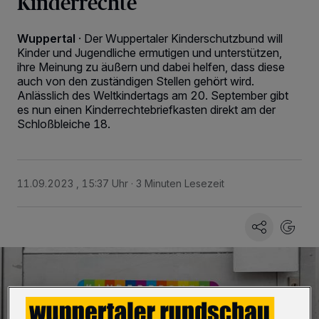
Kinderrechte
Wuppertal
·
Der Wuppertaler Kinderschutzbund will
Kinder und Jugendliche ermutigen und unterstützen,
ihre Meinung zu äußern und dabei helfen, dass diese
auch von den zuständigen Stellen gehört wird.
Anlässlich des Weltkindertags am 20. September gibt
es nun einen Kinderrechtebriefkasten direkt am der
Schloßbleiche 18.
11.09.2023 , 15:37 Uhr
3 Minuten Lesezeit