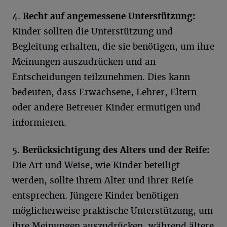
4.
Recht auf angemessene Unterstützung:
Kinder sollten die Unterstützung und
Begleitung erhalten, die sie benötigen, um ihre
Meinungen auszudrücken und an
Entscheidungen teilzunehmen. Dies kann
bedeuten, dass Erwachsene, Lehrer, Eltern
oder andere Betreuer Kinder ermutigen und
informieren.
5.
Berücksichtigung des Alters und der Reife:
Die Art und Weise, wie Kinder beteiligt
werden, sollte ihrem Alter und ihrer Reife
entsprechen. Jüngere Kinder benötigen
möglicherweise praktische Unterstützung, um
ihre Meinungen auszudrücken, während ältere