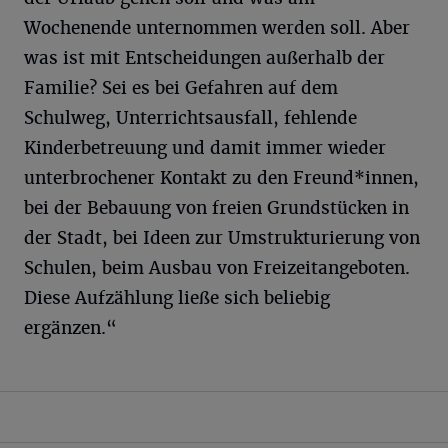
Wochenende unternommen werden soll. Aber
was ist mit Entscheidungen außerhalb der
Familie? Sei es bei Gefahren auf dem
Schulweg, Unterrichtsausfall, fehlende
Kinderbetreuung und damit immer wieder
unterbrochener Kontakt zu den Freund*innen,
bei der Bebauung von freien Grundstücken in
der Stadt, bei Ideen zur Umstrukturierung von
Schulen, beim Ausbau von Freizeitangeboten.
Diese Aufzählung ließe sich beliebig
ergänzen.“