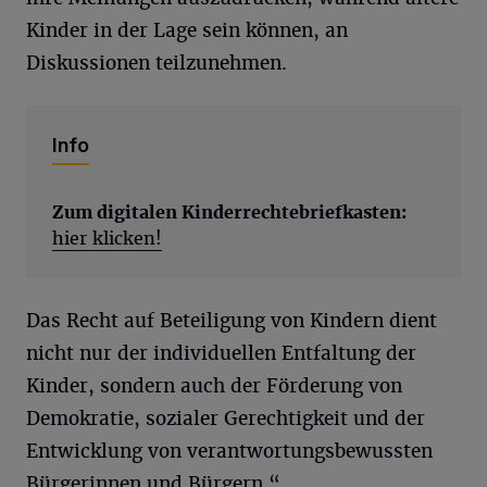
Kinder in der Lage sein können, an
Diskussionen teilzunehmen.
Info
Zum digitalen
Kinderrechtebriefkasten
:
hier klicken!
Das Recht auf Beteiligung von Kindern dient
nicht nur der individuellen Entfaltung der
Kinder, sondern auch der Förderung von
Demokratie, sozialer Gerechtigkeit und der
Entwicklung von verantwortungsbewussten
Bürgerinnen und Bürgern.“