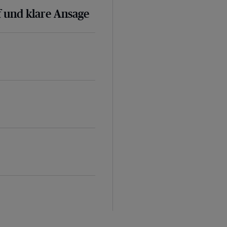
 und klare Ansage