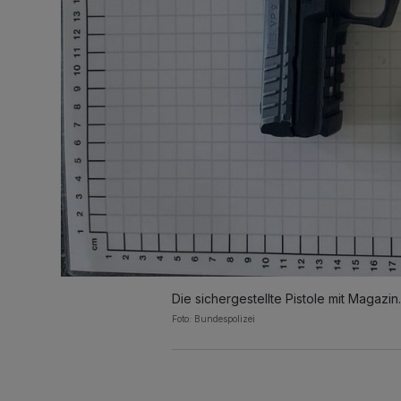
Die sichergestellte Pistole mit Magazin.
Foto: Bundespolizei