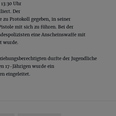
 13:30 Uhr
liert. Der
 zu Protokoll gegeben, in seiner
stole mit sich zu führen. Bei der
despolizisten eine Anscheinswaffe mit
lt wurde.
iehungsberechtigten durfte der Jugendliche
en 17-Jährigen wurde ein
n eingeleitet.