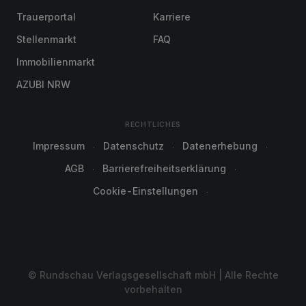
Trauerportal
Karriere
Stellenmarkt
FAQ
Immobilienmarkt
AZUBI NRW
RECHTLICHES
Impressum
Datenschutz
Datenerhebung
AGB
Barrierefreiheitserklärung
Cookie-Einstellungen
© Rundschau Verlagsgesellschaft mbH | Alle Rechte
vorbehalten