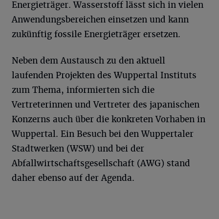
Energieträger. Wasserstoff lässt sich in vielen
Anwendungsbereichen einsetzen und kann
zukünftig fossile Energieträger ersetzen.
Neben dem Austausch zu den aktuell
laufenden Projekten des Wuppertal Instituts
zum Thema, informierten sich die
Vertreterinnen und Vertreter des japanischen
Konzerns auch über die konkreten Vorhaben in
Wuppertal. Ein Besuch bei den Wuppertaler
Stadtwerken (WSW) und bei der
Abfallwirtschaftsgesellschaft (AWG) stand
daher ebenso auf der Agenda.