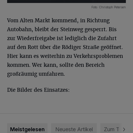
49 Bilder
Foto: Christoph Petersen
Vom Alten Markt kommend, in Richtung
Autobahn, bleibt der Steinweg gesperrt. Bis
zur Wiederfreigabe ist lediglich die Zufahrt
auf den Rott über die Rödiger Straße geöffnet.
Hier kann es weiterhin zu Verkehrsproblemen
kommen. Wer kann, sollte den Bereich
großräumig umfahren.
Die Bilder des Einsatzes:
Meistgelesen
Neueste Artikel
Zum Thema