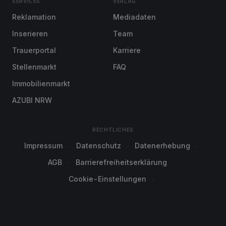
SERVICES
VERLAG
Reklamation
Mediadaten
Inserieren
Team
Trauerportal
Karriere
Stellenmarkt
FAQ
Immobilienmarkt
AZUBI NRW
RECHTLICHES
Impressum
Datenschutz
Datenerhebung
AGB
Barrierefreiheitserklärung
Cookie-Einstellungen