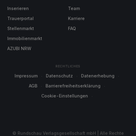
Inserieren
Team
Trauerportal
Karriere
Stellenmarkt
FAQ
Immobilienmarkt
AZUBI NRW
RECHTLICHES
Impressum
Datenschutz
Datenerhebung
AGB
Barrierefreiheitserklärung
Cookie-Einstellungen
© Rundschau Verlagsgesellschaft mbH | Alle Rechte