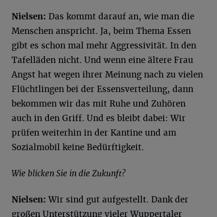
Nielsen:
Das kommt darauf an, wie man die
Menschen anspricht. Ja, beim Thema Essen
gibt es schon mal mehr Aggressivität. In den
Tafelläden nicht. Und wenn eine ältere Frau
Angst hat wegen ihrer Meinung nach zu vielen
Flüchtlingen bei der Essensverteilung, dann
bekommen wir das mit Ruhe und Zuhören
auch in den Griff. Und es bleibt dabei: Wir
prüfen weiterhin in der Kantine und am
Sozialmobil keine Bedürftigkeit.
Wie blicken Sie in die Zukunft?
Nielsen:
Wir sind gut aufgestellt. Dank der
großen Unterstützung vieler Wuppertaler