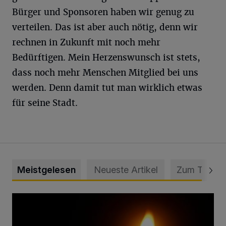
Bürger und Sponsoren haben wir genug zu
verteilen. Das ist aber auch nötig, denn wir
rechnen in Zukunft mit noch mehr
Bedürftigen. Mein Herzenswunsch ist stets,
dass noch mehr Menschen Mitglied bei uns
werden. Denn damit tut man wirklich etwas
für seine Stadt.
Meistgelesen
Neueste Artikel
Zum Thema
Vermisster Jugendlicher tot aufgefunden