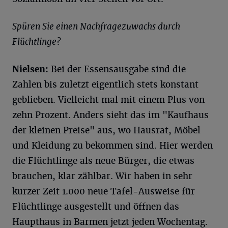
Spüren Sie einen Nachfragezuwachs durch
Flüchtlinge?
Nielsen:
Bei der Essensausgabe sind die
Zahlen bis zuletzt eigentlich stets konstant
geblieben. Vielleicht mal mit einem Plus von
zehn Prozent. Anders sieht das im "Kaufhaus
der kleinen Preise" aus, wo Hausrat, Möbel
und Kleidung zu bekommen sind. Hier werden
die Flüchtlinge als neue Bürger, die etwas
brauchen, klar zählbar. Wir haben in sehr
kurzer Zeit 1.000 neue Tafel-Ausweise für
Flüchtlinge ausgestellt und öffnen das
Haupthaus in Barmen jetzt jeden Wochentag.