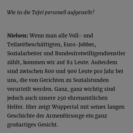
Wie ist die Tafel personell aufgestellt?
Nielsen:
Wenn man alle Voll- und
Teilzeitbeschäftigten, Euro-Jobber,
Sozialarbeiter und Bundesfreiwilligendienstler
zählt, kommen wir auf 82 Leute. Außerdem
sind zwischen 800 und 900 Leute pro Jahr bei
uns, die von Gerichten zu Sozialstunden
verurteilt werden. Ganz, ganz wichtig sind
jedoch auch unsere 250 ehrenamtlichen
Helfer. Hier zeigt Wuppertal mit seiner langen
Geschichte der Armenfürsorge ein ganz
großartiges Gesicht.