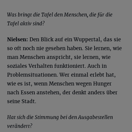
Was bringt die Tafel den Menschen, die für die
Tafel aktiv sind?
Nielsen:
Den Blick auf ein Wuppertal, das sie
so oft noch nie gesehen haben. Sie lernen, wie
man Menschen anspricht, sie lernen, wie
soziales Verhalten funktioniert. Auch in
Problemsituationen. Wer einmal erlebt hat,
wie es ist, wenn Menschen wegen Hunger
nach Essen anstehen, der denkt anders über
seine Stadt.
Hat sich die Stimmung bei den Ausgabestellen
verändert?