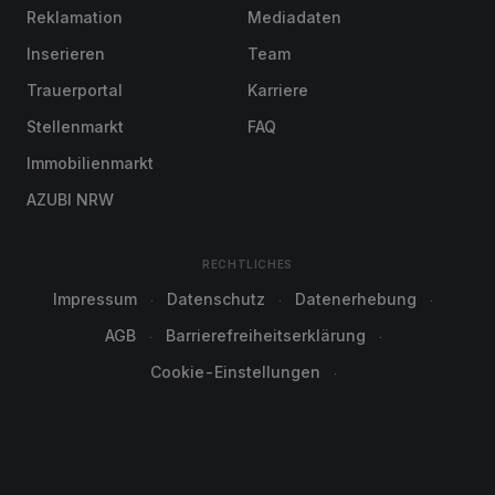
Reklamation
Mediadaten
Inserieren
Team
Trauerportal
Karriere
Stellenmarkt
FAQ
Immobilienmarkt
AZUBI NRW
RECHTLICHES
Impressum
Datenschutz
Datenerhebung
AGB
Barrierefreiheitserklärung
Cookie-Einstellungen