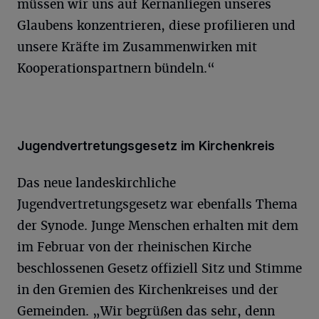
müssen wir uns auf Kernanliegen unseres
Glaubens konzentrieren, diese profilieren und
unsere Kräfte im Zusammenwirken mit
Kooperationspartnern bündeln.“
Jugendvertretungsgesetz im Kirchenkreis
Das neue landeskirchliche
Jugendvertretungsgesetz war ebenfalls Thema
der Synode. Junge Menschen erhalten mit dem
im Februar von der rheinischen Kirche
beschlossenen Gesetz offiziell Sitz und Stimme
in den Gremien des Kirchenkreises und der
Gemeinden. „Wir begrüßen das sehr, denn