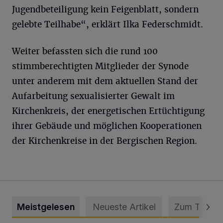
Jugendbeteiligung kein Feigenblatt, sondern
gelebte Teilhabe“, erklärt Ilka Federschmidt.
Weiter befassten sich die rund 100
stimmberechtigten Mitglieder der Synode
unter anderem mit dem aktuellen Stand der
Aufarbeitung sexualisierter Gewalt im
Kirchenkreis, der energetischen Ertüchtigung
ihrer Gebäude und möglichen Kooperationen
der Kirchenkreise in der Bergischen Region.
Meistgelesen
Neueste Artikel
Zum Thema