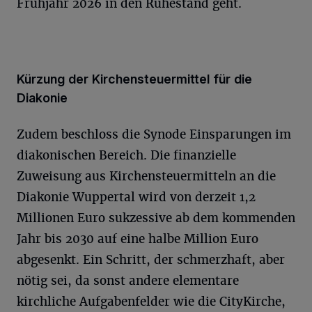
Frühjahr 2026 in den Ruhestand geht.
Kürzung der Kirchensteuermittel für die
Diakonie
Zudem beschloss die Synode Einsparungen im
diakonischen Bereich. Die finanzielle
Zuweisung aus Kirchensteuermitteln an die
Diakonie Wuppertal wird von derzeit 1,2
Millionen Euro sukzessive ab dem kommenden
Jahr bis 2030 auf eine halbe Million Euro
abgesenkt. Ein Schritt, der schmerzhaft, aber
nötig sei, da sonst andere elementare
kirchliche Aufgabenfelder wie die CityKirche,