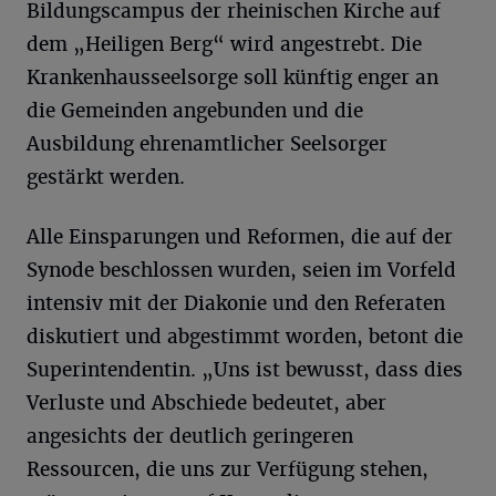
Bildungscampus der rheinischen Kirche auf
dem „Heiligen Berg“ wird angestrebt. Die
Krankenhausseelsorge soll künftig enger an
die Gemeinden angebunden und die
Ausbildung ehrenamtlicher Seelsorger
gestärkt werden.
Alle Einsparungen und Reformen, die auf der
Synode beschlossen wurden, seien im Vorfeld
intensiv mit der Diakonie und den Referaten
diskutiert und abgestimmt worden, betont die
Superintendentin. „Uns ist bewusst, dass dies
Verluste und Abschiede bedeutet, aber
angesichts der deutlich geringeren
Ressourcen, die uns zur Verfügung stehen,