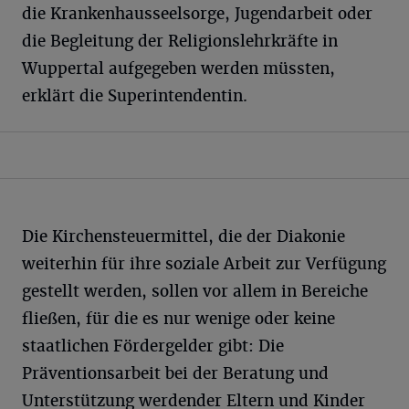
die Krankenhausseelsorge, Jugendarbeit oder
die Begleitung der Religionslehrkräfte in
Wuppertal aufgegeben werden müssten,
erklärt die Superintendentin.
Die Kirchensteuermittel, die der Diakonie
weiterhin für ihre soziale Arbeit zur Verfügung
gestellt werden, sollen vor allem in Bereiche
fließen, für die es nur wenige oder keine
staatlichen Fördergelder gibt: Die
Präventionsarbeit bei der Beratung und
Unterstützung werdender Eltern und Kinder