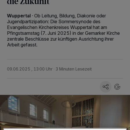
die Zukunft
Wuppertal
·
Ob Leitung, Bildung, Diakonie oder
Jugendpartizipation: Die Sommersynode des
Evangelischen Kirchenkreises Wuppertal hat am
Pfingstsamstag (7. Juni 2025) in der Gemarker Kirche
zentrale Beschlüsse zur künftigen Ausrichtung ihrer
Arbeit gefasst.
09.06.2025 , 13:00 Uhr
3 Minuten Lesezeit