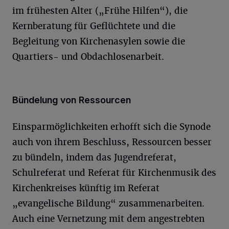
im frühesten Alter („Frühe Hilfen“), die
Kernberatung für Geflüchtete und die
Begleitung von Kirchenasylen sowie die
Quartiers- und Obdachlosenarbeit.
Bündelung von Ressourcen
Einsparmöglichkeiten erhofft sich die Synode
auch von ihrem Beschluss, Ressourcen besser
zu bündeln, indem das Jugendreferat,
Schulreferat und Referat für Kirchenmusik des
Kirchenkreises künftig im Referat
„evangelische Bildung“ zusammenarbeiten.
Auch eine Vernetzung mit dem angestrebten