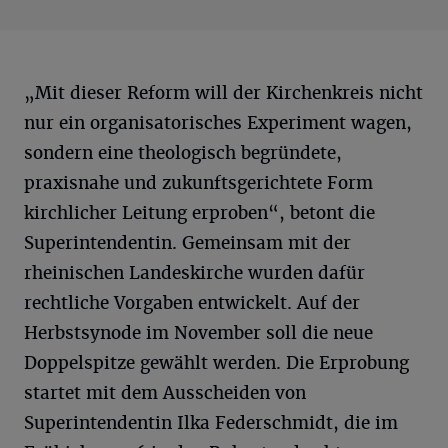
„Mit dieser Reform will der Kirchenkreis nicht
nur ein organisatorisches Experiment wagen,
sondern eine theologisch begründete,
praxisnahe und zukunftsgerichtete Form
kirchlicher Leitung erproben“, betont die
Superintendentin. Gemeinsam mit der
rheinischen Landeskirche wurden dafür
rechtliche Vorgaben entwickelt. Auf der
Herbstsynode im November soll die neue
Doppelspitze gewählt werden. Die Erprobung
startet mit dem Ausscheiden von
Superintendentin Ilka Federschmidt, die im