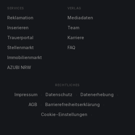
SERVICES
VERLAG
Reklamation
Mediadaten
Inserieren
Team
Trauerportal
Karriere
Stellenmarkt
FAQ
Immobilienmarkt
AZUBI NRW
RECHTLICHES
Impressum
Datenschutz
Datenerhebung
AGB
Barrierefreiheitserklärung
Cookie-Einstellungen