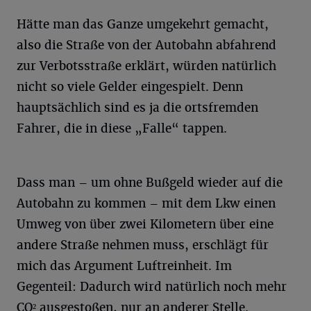
Hätte man das Ganze umgekehrt gemacht,
also die Straße von der Autobahn abfahrend
zur Verbotsstraße erklärt, würden natürlich
nicht so viele Gelder eingespielt. Denn
hauptsächlich sind es ja die ortsfremden
Fahrer, die in diese „Falle“ tappen.
Dass man – um ohne Bußgeld wieder auf die
Autobahn zu kommen – mit dem Lkw einen
Umweg von über zwei Kilometern über eine
andere Straße nehmen muss, erschlägt für
mich das Argument Luftreinheit. Im
Gegenteil: Dadurch wird natürlich noch mehr
CO² ausgestoßen, nur an anderer Stelle.