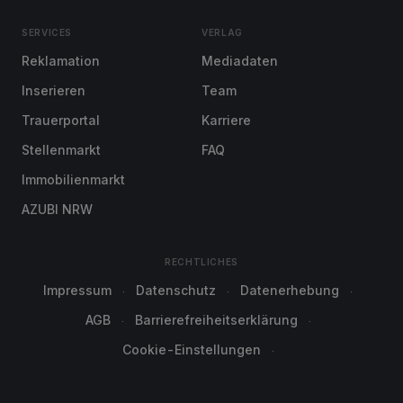
SERVICES
VERLAG
Reklamation
Mediadaten
Inserieren
Team
Trauerportal
Karriere
Stellenmarkt
FAQ
Immobilienmarkt
AZUBI NRW
RECHTLICHES
Impressum
Datenschutz
Datenerhebung
AGB
Barrierefreiheitserklärung
Cookie-Einstellungen