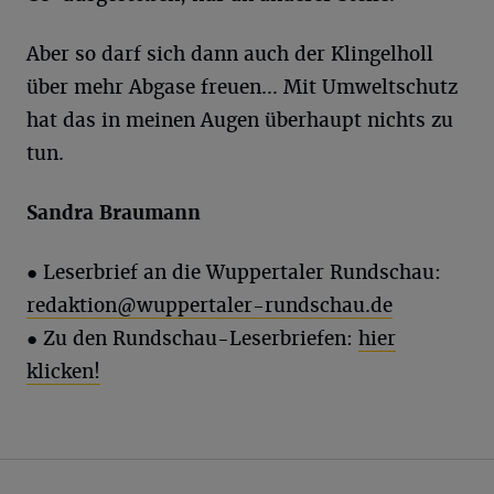
Aber so darf sich dann auch der Klingelholl
über mehr Abgase freuen… Mit Umweltschutz
hat das in meinen Augen überhaupt nichts zu
tun.
Sandra Braumann
● Leserbrief an die Wuppertaler Rundschau:
redaktion@wuppertaler-rundschau.de
● Zu den Rundschau-Leserbriefen:
hier
klicken!