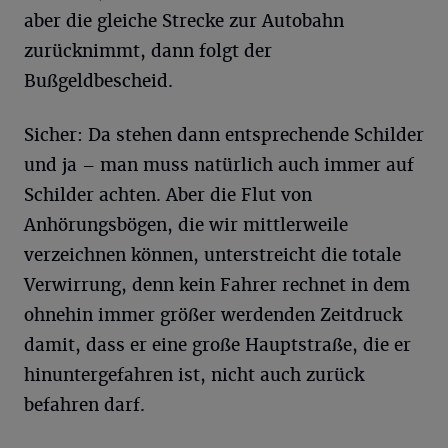
aber die gleiche Strecke zur Autobahn
zurücknimmt, dann folgt der
Bußgeldbescheid.
Sicher: Da stehen dann entsprechende Schilder
und ja – man muss natürlich auch immer auf
Schilder achten. Aber die Flut von
Anhörungsbögen, die wir mittlerweile
verzeichnen können, unterstreicht die totale
Verwirrung, denn kein Fahrer rechnet in dem
ohnehin immer größer werdenden Zeitdruck
damit, dass er eine große Hauptstraße, die er
hinuntergefahren ist, nicht auch zurück
befahren darf.