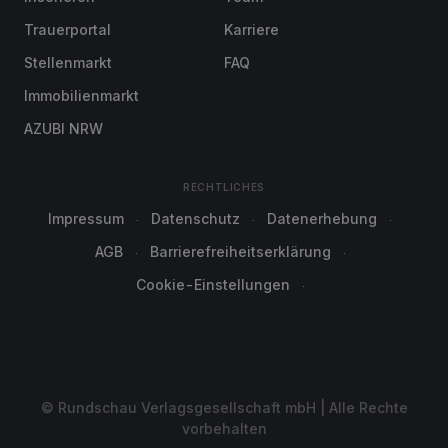
Trauerportal
Karriere
Stellenmarkt
FAQ
Immobilienmarkt
AZUBI NRW
RECHTLICHES
Impressum
Datenschutz
Datenerhebung
AGB
Barrierefreiheitserklärung
Cookie-Einstellungen
© Rundschau Verlagsgesellschaft mbH | Alle Rechte
vorbehalten